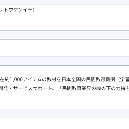
サトウケンイチ）
在約1,000アイテムの教材を日本全国の民間教育機関（学
開発・サービスサポート。「民間教育業界の縁の下の力持