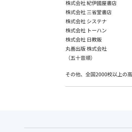
株式会社 紀伊國屋書店
株式会社 三省堂書店
株式会社 システナ
株式会社 トーハン
株式会社 日教販
丸善出版 株式会社
（五十音順）
その他、全国2000校以上の