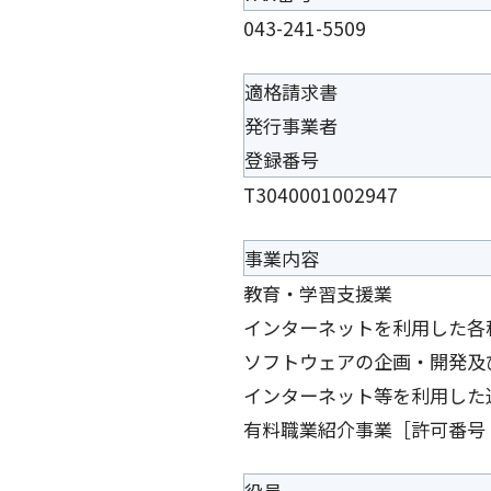
043-241-5509
適格請求書
発行事業者
登録番号
T3040001002947
事業内容
教育・学習支援業
インターネットを利用した各
ソフトウェアの企画・開発及
インターネット等を利用した
有料職業紹介事業［許可番号