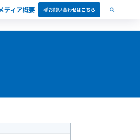
/メディア概要
お問い合わせはこちら