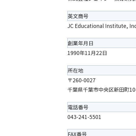
英文商号
JC Educational Institute, Inc
創業年月日
1990年11月22日
所在地
〒260-0027
千葉県千葉市中央区新田町10-
電話番号
043-241-5501
FAX番号