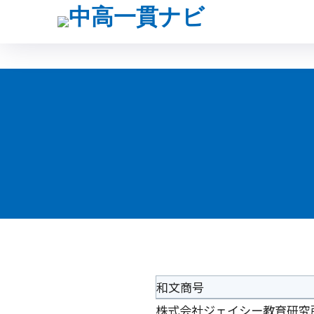
和文商号
株式会社ジェイシー教育研究