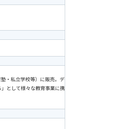
習塾・私立学校等）に販売。デ
ち」として様々な教育事業に携