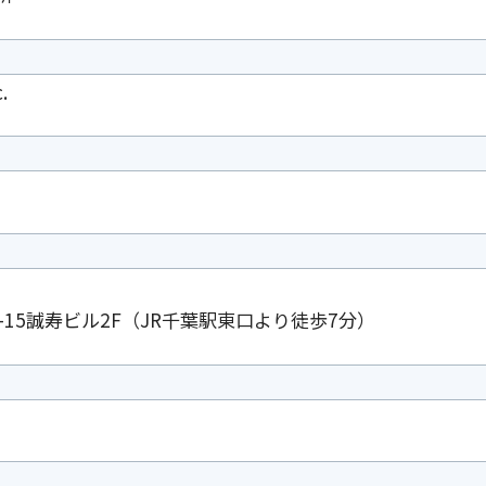
.
15誠寿ビル2F（JR千葉駅東口より徒歩7分）