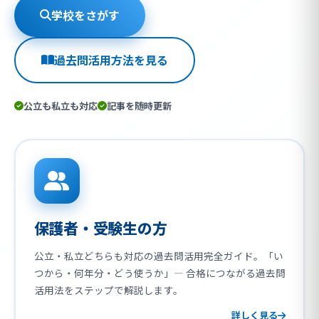
学校をさがす
過去問活用方法を見る
公立も私立も対応
記事を随時更新
保護者・受験生の方
公立・私立どちらも対応の過去問活用完全ガイド。「い
つから・何年分・どう使うか」— 合格につながる過去問
活用法をステップで解説します。
詳しく見る