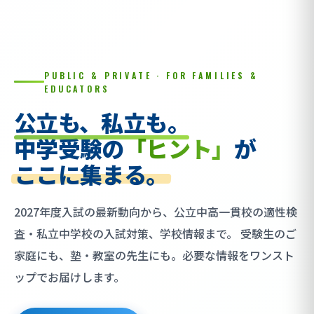
PUBLIC & PRIVATE · FOR FAMILIES &
EDUCATORS
公立も、私立も。
中学受験の
「ヒント」
が
ここに集まる。
2027年度入試の最新動向から、公立中高一貫校の適性検
査・私立中学校の入試対策、学校情報まで。
受験生のご
家庭にも、塾・教室の先生にも。必要な情報をワンスト
ップでお届けします。