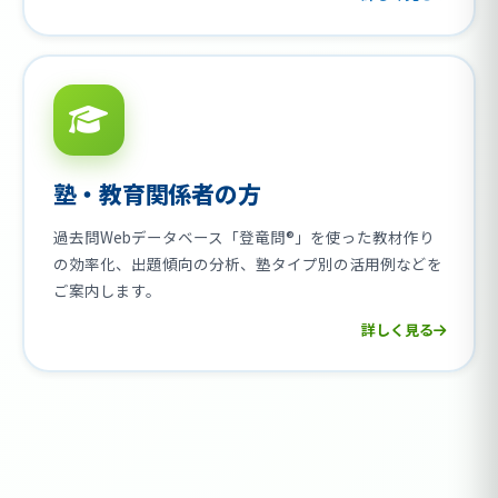
塾・教育関係者の方
過去問Webデータベース「登竜問®」を使った教材作り
の効率化、出題傾向の分析、塾タイプ別の活用例などを
ご案内します。
詳しく見る