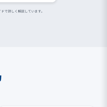
イドで詳しく解説しています。
力