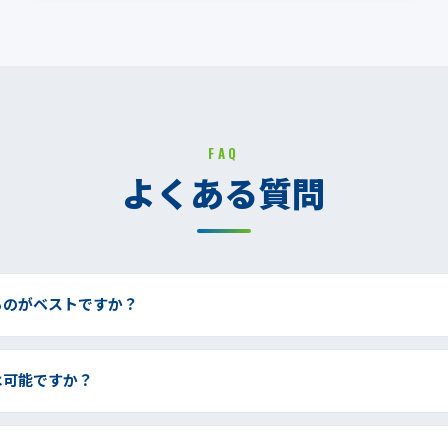
FAQ
よくある質問
るのがベストですか？
は可能ですか？