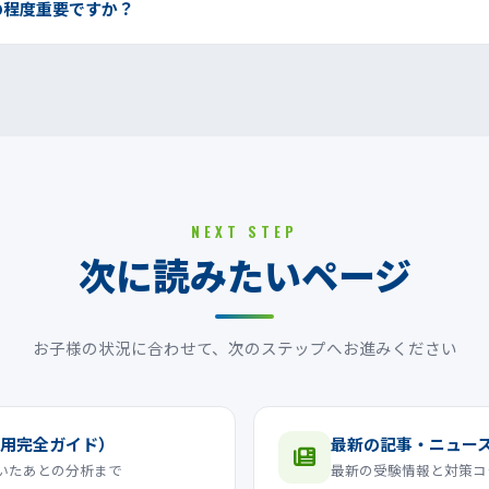
の程度重要ですか？
NEXT STEP
次に読みたいページ
お子様の状況に合わせて、次のステップへお進みください
用完全ガイド）
最新の記事・ニュー
いたあとの分析まで
最新の受験情報と対策コ