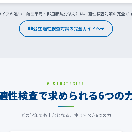
タイプの違い・頻出単元・都道府県別傾向）は、適性検査対策の完全ガ
公立 適性検査対策の完全ガイドへ
6 STRATEGIES
適性検査で求められる6つの
どの学年でも土台となる、伸ばすべき6つの力