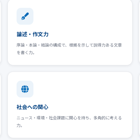
論述・作文力
序論・本論・結論の構成で、根拠を示して説得力ある文章
を書く力。
社会への関心
ニュース・環境・社会課題に関心を持ち、多角的に考える
力。