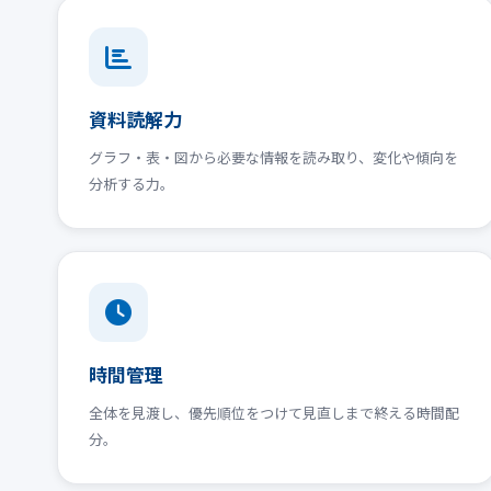
資料読解力
グラフ・表・図から必要な情報を読み取り、変化や傾向を
分析する力。
時間管理
全体を見渡し、優先順位をつけて見直しまで終える時間配
分。