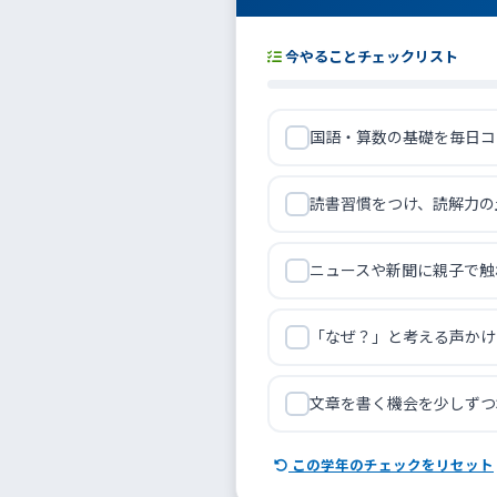
今やることチェックリスト
国語・算数の基礎を毎日コ
読書習慣をつけ、読解力の
ニュースや新聞に親子で触
「なぜ？」と考える声かけ
文章を書く機会を少しずつ
この学年のチェックをリセット