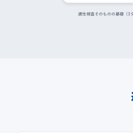
適性検査そのものの基礎（3