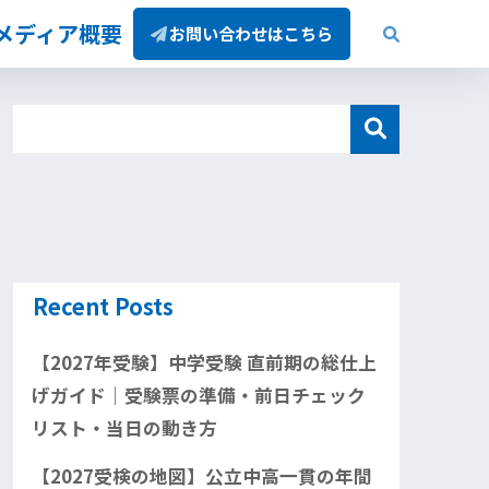
/メディア概要
お問い合わせはこちら
Recent Posts
【2027年受験】中学受験 直前期の総仕上
げガイド｜受験票の準備・前日チェック
リスト・当日の動き方
【2027受検の地図】公立中高一貫の年間