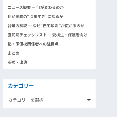
ニュース概要 — 何が変わるのか
何が実務の“つまずき”になるか
背景の解説 — なぜ“自宅印刷”が広がるのか
直前期チェックリスト — 受検生・保護者向け
塾・予備校関係者への注目点
まとめ
参考・出典
カテゴリー