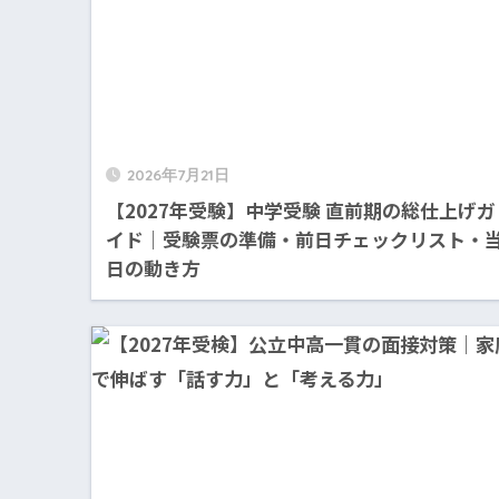
2026年7月21日
【2027年受験】中学受験 直前期の総仕上げガ
イド｜受験票の準備・前日チェックリスト・
日の動き方