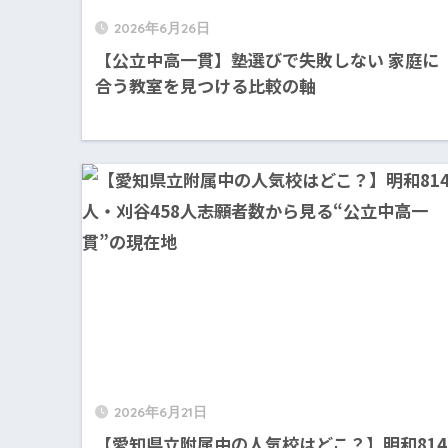
2026年6月26日
【公立中高一貫】塾選びで失敗しない 家庭に
合う教室を見つける比較の軸
2026年6月21日
【愛知県立附属中の人気校はどこ？】明和814