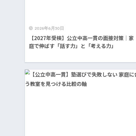
2026年6月30日
【2027年受検】公立中高一貫の面接対策｜家
庭で伸ばす「話す力」と「考える力」