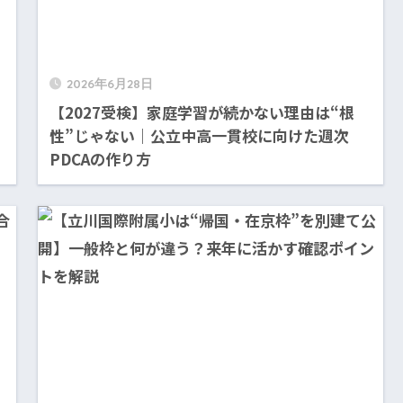
2026年6月28日
【2027受検】家庭学習が続かない理由は“根
性”じゃない｜公立中高一貫校に向けた週次
PDCAの作り方