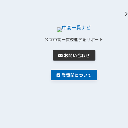
公立中高一貫校進学をサポート
お問い合わせ
登竜問について