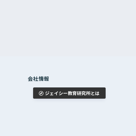
会社情報
ジェイシー教育研究所とは