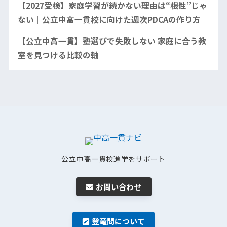
【2027受検】家庭学習が続かない理由は“根性”じゃ
ない｜公立中高一貫校に向けた週次PDCAの作り方
【公立中高一貫】塾選びで失敗しない 家庭に合う教
室を見つける比較の軸
公立中高一貫校進学をサポート
お問い合わせ
登竜問について