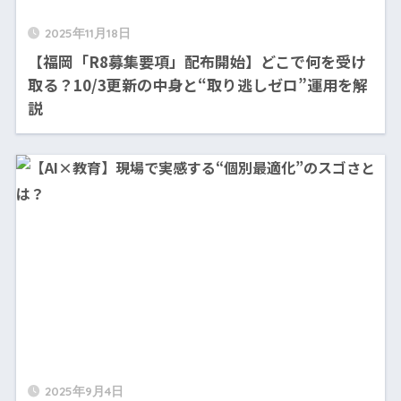
2025年11月18日
【福岡「R8募集要項」配布開始】どこで何を受け
取る？10/3更新の中身と“取り逃しゼロ”運用を解
説
2025年9月4日