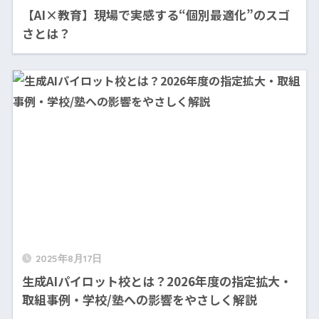
【AI×教育】現場で実感する“個別最適化”のスゴ
さとは？
2025年8月17日
生成AIパイロット校とは？2026年度の指定拡大・
取組事例・学校/塾への影響をやさしく解説