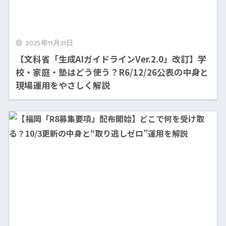
2025年11月21日
【文科省「生成AIガイドラインVer.2.0」改訂】学
校・家庭・塾はどう使う？R6/12/26公表の中身と
現場運用をやさしく解説