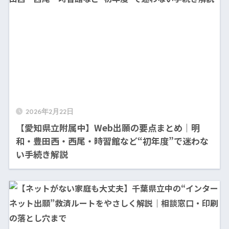
2026年2月22日
【愛知県立附属中】Web出願の要点まとめ｜明
和・豊田西・西尾・時習館など“初年度”で迷わな
い手続き解説