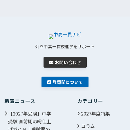
公立中高一貫校進学をサポート
お問い合わせ
登竜問について
新着ニュース
カテゴリー
【2027年受験】中学
2027年度特集
受験 直前期の総仕上
コラム
げガイド｜受験票の