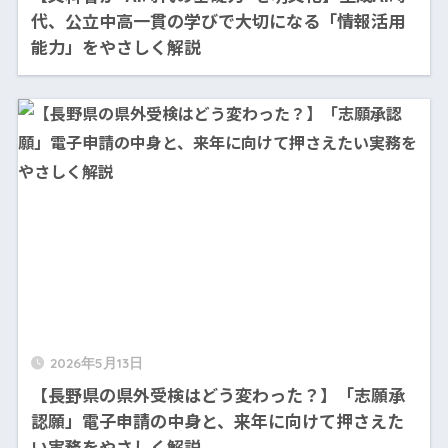
代、公立中高一貫の学びで大切になる「情報活用
能力」をやさしく解説
2026年5月13日
【長野県の県外受検はどう変わった？】「志願承
認願」電子申請の中身と、来年に向けて押さえた
い実務をやさしく解説