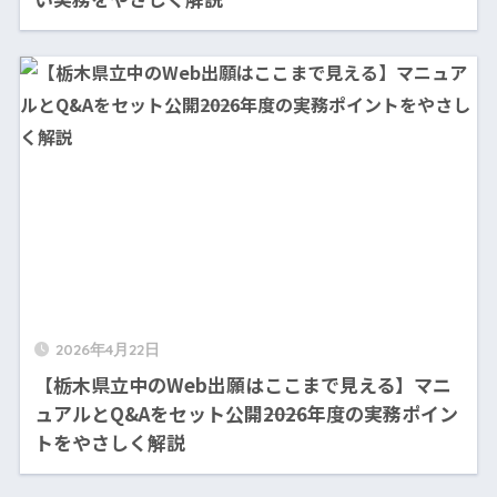
2026年4月22日
【栃木県立中のWeb出願はここまで見える】マニ
ュアルとQ&Aをセット公開――2026年度の実務ポイン
トをやさしく解説