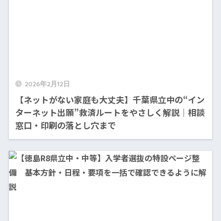
2026年2月12日
【ネットがない家庭も大丈夫】千葉県立中の“イン
ターネット出願”救済ルートをやさしく解説｜相談
窓口・印刷の落とし穴まで