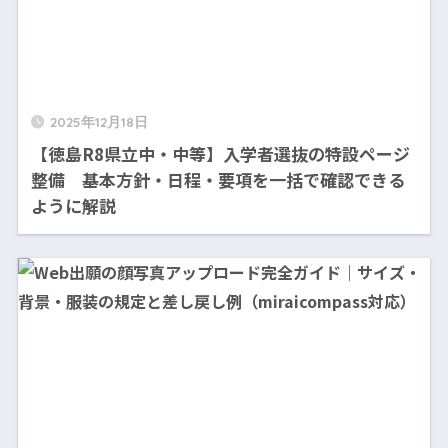
2025年12月18日
【徳島R8県立中・中等】入学者選抜の特設ページ
整備 基本方針・日程・要項を一括で確認できる
ように解説