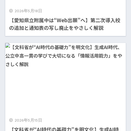
2026年5月18日
【愛知県立附属中は“Web出願”へ】第二次導入校
の追加と通知表の写し廃止をやさしく解説
2026年5月15日
【文科省が“AI時代の基礎力”を明文化】生成AI時