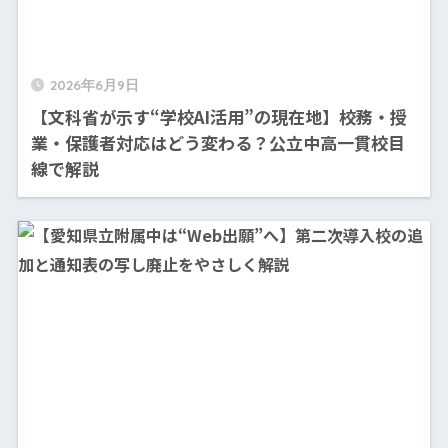
2026年6月9日
【文科省が示す“学校AI活用”の現在地】校務・授
業・保護者対応はどう変わる？公立中高一貫校目
線で解説