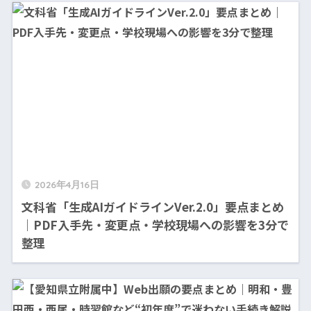
2026年4月16日
文科省「生成AIガイドラインVer.2.0」要点まとめ
｜PDF入手先・変更点・学校現場への影響を3分で
整理