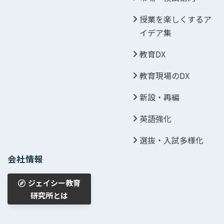
授業を楽しくするア
イデア集
教育DX
教育現場のDX
新設・再編
英語強化
選抜・入試多様化
会社情報
ジェイシー教育
研究所とは