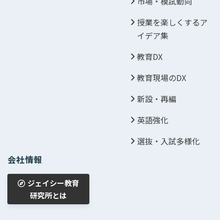
市場・模試動向
授業を楽しくするア
イデア集
教育DX
教育現場のDX
新設・再編
英語強化
選抜・入試多様化
会社情報
ジェイシー教育
研究所とは