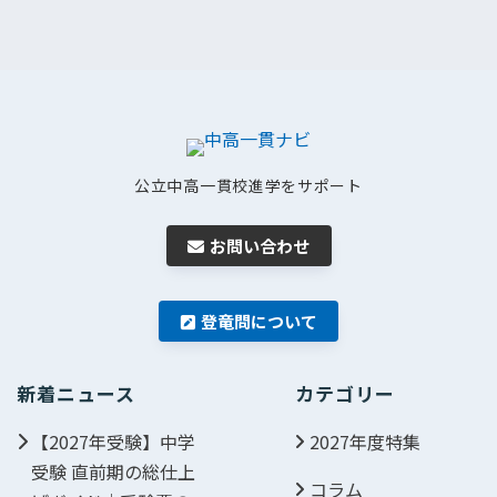
公立中高一貫校進学をサポート
お問い合わせ
登竜問について
新着ニュース
カテゴリー
【2027年受験】中学
2027年度特集
受験 直前期の総仕上
コラム