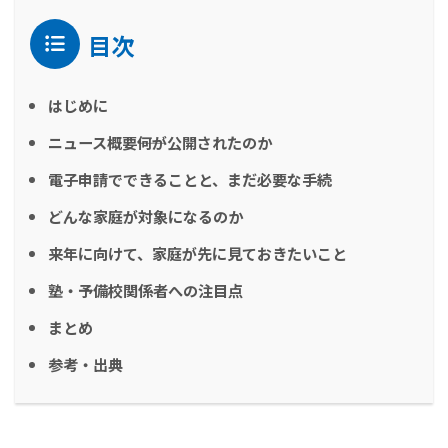
目次
はじめに
ニュース概要――何が公開されたのか
電子申請でできることと、まだ必要な手続
どんな家庭が対象になるのか
来年に向けて、家庭が先に見ておきたいこと
塾・予備校関係者への注目点
まとめ
参考・出典