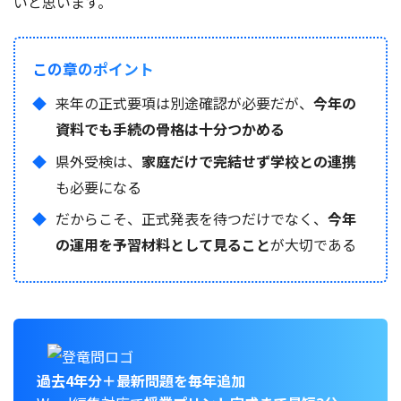
いと思います。
この章のポイント
来年の正式要項は別途確認が必要だが、
今年の
資料でも手続の骨格は十分つかめる
県外受検は、
家庭だけで完結せず学校との連携
も必要になる
だからこそ、正式発表を待つだけでなく、
今年
の運用を予習材料として見ること
が大切である
過去4年分＋最新問題を毎年追加