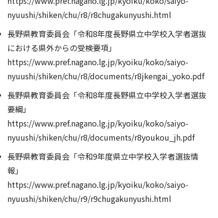
https://www.pref.nagano.lg.jp/kyoiku/koko/saiyo-
nyuushi/shiken/chu/r8/r8chugakunyushi.html
長野県教育委員会「令和8年度長野県立中学校入学者選抜
における県外からの受検要項」
https://www.pref.nagano.lg.jp/kyoiku/koko/saiyo-
nyuushi/shiken/chu/r8/documents/r8jkengai_yoko.pdf
長野県教育委員会「令和8年度長野県立中学校入学者選抜
要綱」
https://www.pref.nagano.lg.jp/kyoiku/koko/saiyo-
nyuushi/shiken/chu/r8/documents/r8youkou_jh.pdf
長野県教育委員会「令和9年度県立中学校入学者選抜情
報」
https://www.pref.nagano.lg.jp/kyoiku/koko/saiyo-
nyuushi/shiken/chu/r9/r9chugakunyushi.html