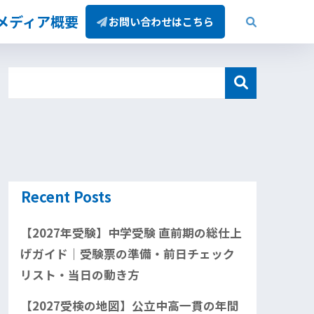
/メディア概要
お問い合わせはこちら
Recent Posts
【2027年受験】中学受験 直前期の総仕上
げガイド｜受験票の準備・前日チェック
リスト・当日の動き方
【2027受検の地図】公立中高一貫の年間