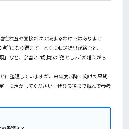
適性検査や面接だけで決まるわけではありませ
失点”
になり得ます。とくに郵送提出が絡むと、
類」など、学習とは別軸の“落とし穴”が増えがち
もとに整理していますが、来年度以降に向けた早期
定）に活かしてください。ぜひ最後まで読んで参考
つの書類ミス