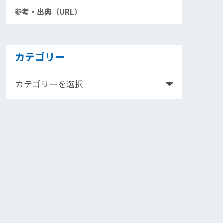
参考・出典（URL）
カテゴリー