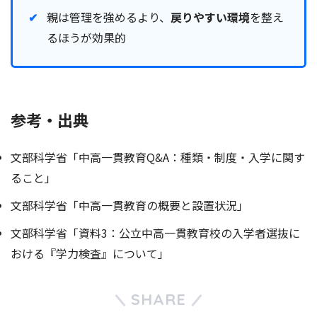
親は管理を強めるより、
戻りやすい環境
を整え
るほうが効果的
参考・出典
文部科学省「中高一貫教育Q&A：種類・制度・入学に関す
ること」
文部科学省「中高一貫教育の概要と設置状況」
文部科学省「資料3：公立中高一貫教育校の入学者選抜に
おける『学力検査』について」
SHARE