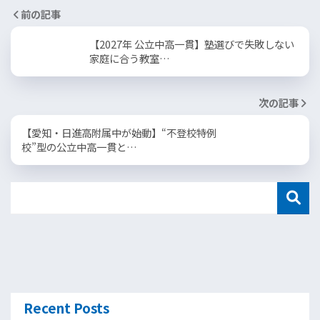
前の記事
【2027年 公立中高一貫】塾選びで失敗しない
家庭に合う教室…
次の記事
【愛知・日進高附属中が始動】“不登校特例
校”型の公立中高一貫と…
Recent Posts