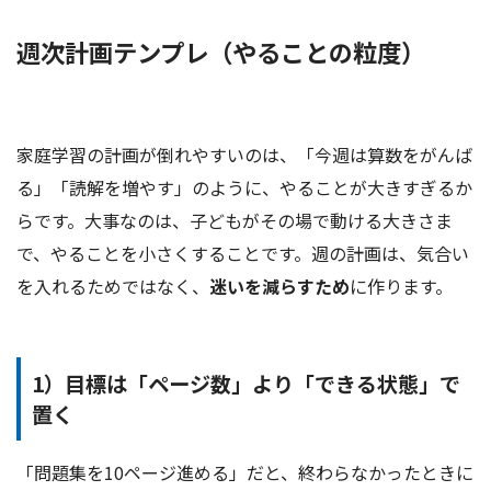
週次計画テンプレ（やることの粒度）
家庭学習の計画が倒れやすいのは、「今週は算数をがんば
る」「読解を増やす」のように、やることが大きすぎるか
らです。大事なのは、子どもがその場で動ける大きさま
で、やることを小さくすることです。週の計画は、気合い
を入れるためではなく、
迷いを減らすため
に作ります。
1）目標は「ページ数」より「できる状態」で
置く
「問題集を10ページ進める」だと、終わらなかったときに