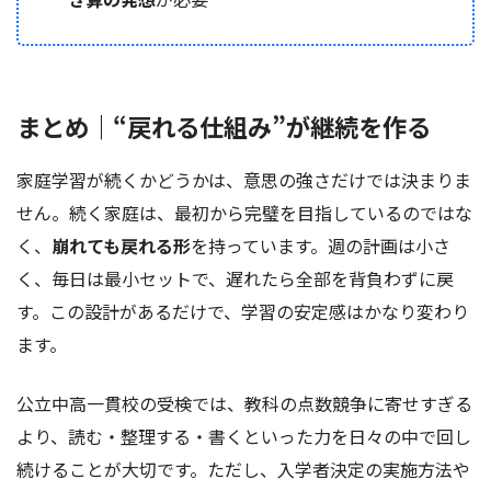
まとめ｜“戻れる仕組み”が継続を作る
家庭学習が続くかどうかは、意思の強さだけでは決まりま
せん。続く家庭は、最初から完璧を目指しているのではな
く、
崩れても戻れる形
を持っています。週の計画は小さ
く、毎日は最小セットで、遅れたら全部を背負わずに戻
す。この設計があるだけで、学習の安定感はかなり変わり
ます。
公立中高一貫校の受検では、教科の点数競争に寄せすぎる
より、読む・整理する・書くといった力を日々の中で回し
続けることが大切です。ただし、入学者決定の実施方法や