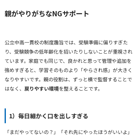
親がやりがちなNGサポート
公立中高一貫校の制度趣旨では、受験準備に偏りすぎた
り、受験競争の低年齢化を招いたりしないことが重視され
ています。家庭でも同じで、良かれと思って管理や追加を
強めすぎると、学習そのものより「やらされ感」が大きく
なりやすいです。親の役割は、ずっと横で監督することで
はなく、
戻りやすい環境
を整えることです。
1）毎日細かく口を出しすぎる
「まだやってないの？」「それ先にやったほうがいいよ」