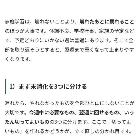
家庭学習は、崩れないことより、
崩れたあとに戻れること
のほうが大事です。体調不良、学校行事、家族の予定など
で、予定どおりにいかない週は普通にあります。そこで全
部を取り返そうとすると、翌週まで重くなって止まりやす
くなります。
1）まず未消化を3つに分ける
遅れたら、やれなかったものを全部ひと山にしないことが
大切です。
今週中に必要なもの
、
翌週に回せるもの
、
いっ
たん切ってよいもの
の3つに分けます。ここで「切ってよ
いもの」を作れるかどうかが、立て直しの分かれ目です。