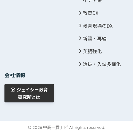
イデア集
教育DX
教育現場のDX
新設・再編
英語強化
選抜・入試多様化
会社情報
ジェイシー教育
研究所とは
© 2026 中高一貫ナビ All rights reserved.