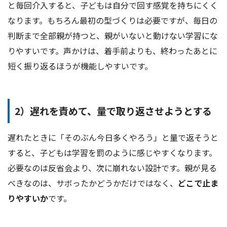
と毎回介入すると、子どもは自分で回す感覚を持ちにくく
なります。もちろん最初の型づくりは必要ですが、毎日の
判断まで全部親が持つと、親がいないと動けない学習にな
りやすいです。声かけは、着手前よりも、終わったあとに
短く振り返るほうが機能しやすいです。
2）遅れを責めて、量で取り返させようとする
遅れたときに「そのぶん今日多くやろう」と量で返そうと
すると、子どもは学習を罰のように感じやすくなります。
必要なのは反省会より、次に崩れない設計です。親が見る
べきなのは、サボったかどうかだけではなく、
どこで止ま
りやすいか
です。