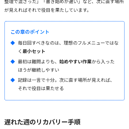
整理で混ざった」「書き始めが遅い」など、次に直す場所
が見えればそれで役目を果たしています。
この章のポイント
毎日回すべきなのは、理想のフルメニューではな
く
最小セット
最初は難問よりも、
始めやすい作業
から入った
ほうが継続しやすい
記録は一言で十分。次に直す場所が見えれば、
それで役目は果たせる
遅れた週のリカバリー手順