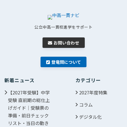
公立中高一貫校進学をサポート
お問い合わせ
登竜問について
新着ニュース
カテゴリー
【2027年受験】中学
2027年度特集
受験 直前期の総仕上
コラム
げガイド｜受験票の
準備・前日チェック
デジタル化
リスト・当日の動き