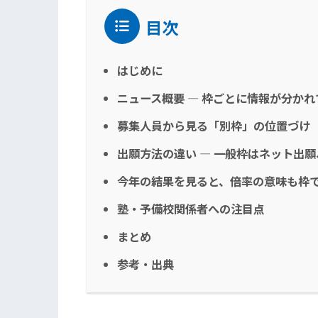
目次
はじめに
ニュース概要 ― 枠ごとに情報が分かれ
募集人員から見る「別枠」の位置づけ
出願方法の違い ― 一般枠はネット出
今年の結果を見ると、倍率の意味も枠
塾・予備校関係者への注目点
まとめ
参考・出典