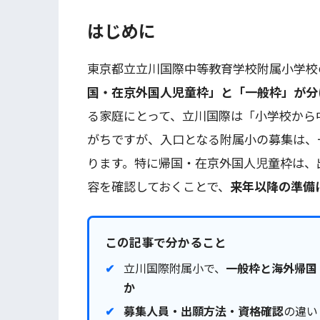
はじめに
東京都立立川国際中等教育学校附属小学校
国・在京外国人児童枠」と「一般枠」が分
る家庭にとって、立川国際は「小学校から
がちですが、入口となる附属小の募集は、
ります。特に帰国・在京外国人児童枠は、
容を確認しておくことで、
来年以降の準備
この記事で分かること
立川国際附属小で、
一般枠と海外帰国
か
募集人員・出願方法・資格確認
の違い