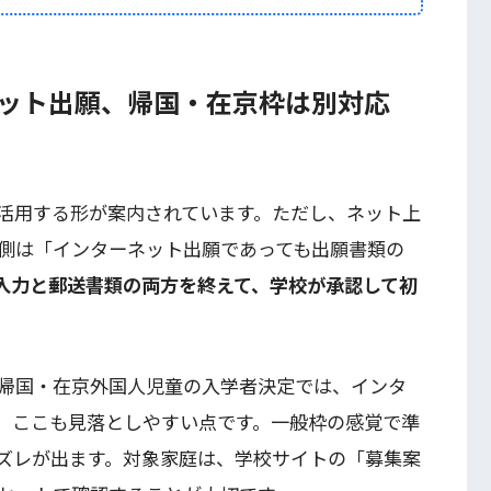
ネット出願、帰国・在京枠は別対応
活用する形が案内されています。ただし、ネット上
側は「インターネット出願であっても出願書類の
入力と郵送書類の両方を終えて、学校が承認して初
。
帰国・在京外国人児童の入学者決定では、インタ
。ここも見落としやすい点です。一般枠の感覚で準
ズレが出ます。対象家庭は、学校サイトの「募集案