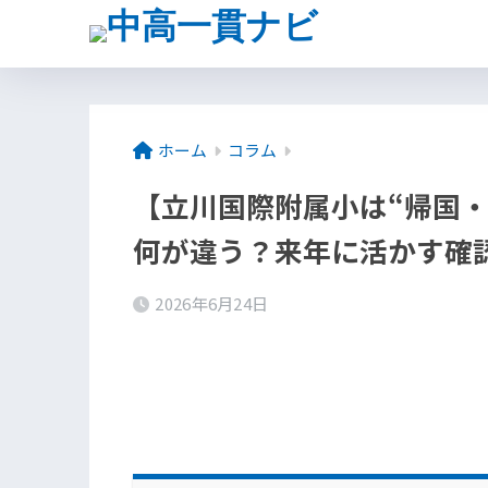
ホーム
コラム
【立川国際附属小は“帰国
何が違う？来年に活かす確
2026年6月24日