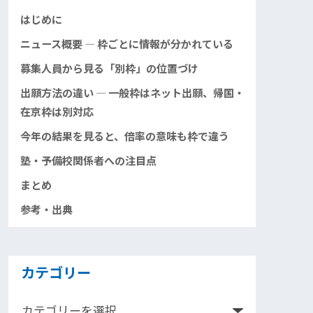
はじめに
ニュース概要 ― 枠ごとに情報が分かれている
募集人員から見る「別枠」の位置づけ
出願方法の違い ― 一般枠はネット出願、帰国・
在京枠は別対応
今年の結果を見ると、倍率の意味も枠で違う
塾・予備校関係者への注目点
まとめ
参考・出典
カテゴリー