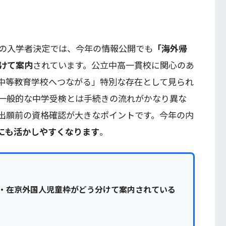
の入学者決定では、今年の情報公開でも
「海外帰
けて案内
されています。公立中高一貫校に関心のあ
中等教育学校へつながる」特別な存在として見られ
一般的な中学受検とは手続きの流れがかなり異な
出願前の資格確認が大きなポイントです。今年の内
にも活かしやすくなります
。
・在京外国人児童枠がどう分けて案内されている