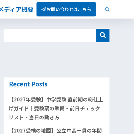
/メディア概要
お問い合わせはこちら
Recent Posts
【2027年受験】中学受験 直前期の総仕上
げガイド｜受験票の準備・前日チェック
リスト・当日の動き方
【2027受検の地図】公立中高一貫の年間