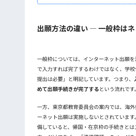
出願方法の違い ― 一般枠は
一般枠については、インターネット出願を
で入力すれば完了するわけではなく、学校
提出は必要」と明記しています。つまり、
めて出願手続きが完了する
という流れです
一方、東京都教育委員会の案内では、海外
ーネット出願は実施しないとされています
備していると、帰国・在京枠の手続きとは