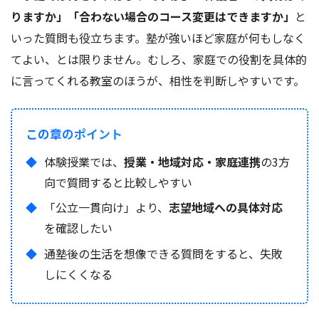
りますか」「合わない場合のコース変更はできますか」
と
いった質問も役立ちます。塾が強いほど家庭が何もしなく
てよい、とは限りません。むしろ、家庭での役割を具体的
に言ってくれる教室のほうが、相性を判断しやすいです。
この章のポイント
体験授業では、
授業・地域対応・家庭連携
の3方
向で質問すると比較しやすい
「公立一貫向け」より、
志望地域への具体対応
を確認したい
通塾後の生活を想像できる質問をすると、失敗
しにくくなる