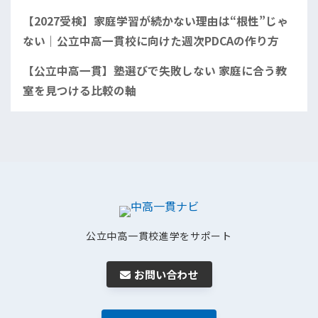
【2027受検】家庭学習が続かない理由は“根性”じゃ
ない｜公立中高一貫校に向けた週次PDCAの作り方
【公立中高一貫】塾選びで失敗しない 家庭に合う教
室を見つける比較の軸
公立中高一貫校進学をサポート
お問い合わせ