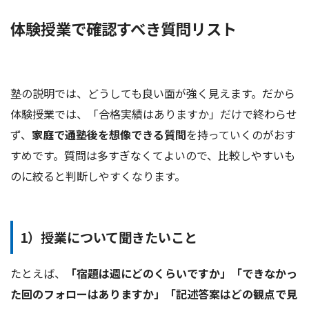
体験授業で確認すべき質問リスト
塾の説明では、どうしても良い面が強く見えます。だから
体験授業では、「合格実績はありますか」だけで終わらせ
ず、
家庭で通塾後を想像できる質問
を持っていくのがおす
すめです。質問は多すぎなくてよいので、比較しやすいも
のに絞ると判断しやすくなります。
1）授業について聞きたいこと
たとえば、
「宿題は週にどのくらいですか」「できなかっ
た回のフォローはありますか」「記述答案はどの観点で見