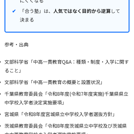
にくくなる
「合う塾」は、
人気ではなく目的から逆算
して
決まる
参考・出典
文部科学省「中高一貫教育Q&A：種類・制度・入学に関す
ること」
文部科学省「中高一貫教育の概要と設置状況」
千葉県教育委員会「令和8年度(令和7年度実施)千葉県県立
中学校入学者決定実施要項」
宮城県「令和8年度宮城県立中学校入学者選抜方針」
茨城県教育委員会「令和8年度茨城県立中学校及び茨城県