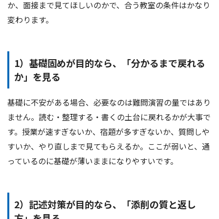
か、面接まで見てほしいのかで、合う教室の条件はかなり
変わります。
1）基礎固めが目的なら、「分かるまで戻れる
か」を見る
基礎に不安がある場合、必要なのは難問演習の量ではあり
ません。読む・整理する・書くの土台に戻れるかが大事で
す。授業が速すぎないか、宿題が多すぎないか、質問しや
すいか、やり直しまで見てもらえるか。ここが弱いと、通
っているのに基礎が薄いままになりやすいです。
2）記述対策が目的なら、「添削の質と返し
方」を見る