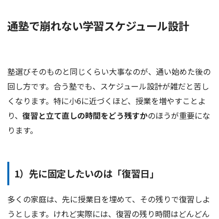
通塾で崩れない学習スケジュール設計
塾選びそのものと同じくらい大事なのが、通い始めた後の
回し方です。合う塾でも、スケジュール設計が雑だと苦し
くなります。特に小6に近づくほど、授業を増やすことよ
り、
復習と立て直しの時間をどう残すか
のほうが重要にな
ります。
1）先に固定したいのは「復習日」
多くの家庭は、先に授業日を埋めて、その残りで復習しよ
うとします。けれど実際には、復習の残り時間はどんどん