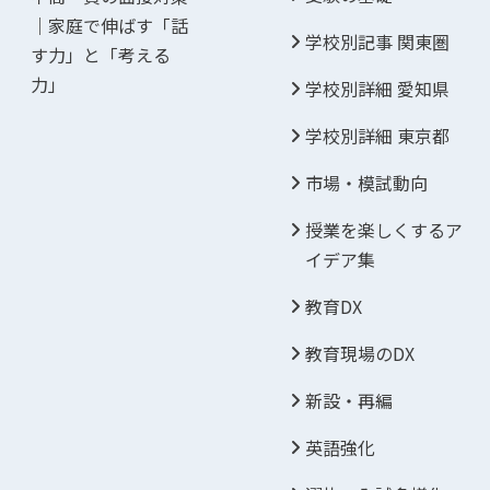
｜家庭で伸ばす「話
学校別記事 関東圏
す力」と「考える
力」
学校別詳細 愛知県
学校別詳細 東京都
市場・模試動向
授業を楽しくするア
イデア集
教育DX
教育現場のDX
新設・再編
英語強化