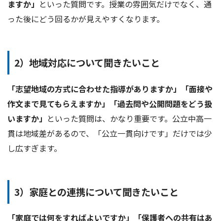
ますか」
といった質問です。授業の雰囲気だけでなく、通
った後にどう回るかが見えやすくなります。
2）地域対応について聞きたいこと
「志望地域の方式に合わせた指導がありますか」「面接や
作文まで見てもらえますか」「過去問や公開問題をどう扱
いますか」
といった質問は、かなり重要です。公立中高一
貫は地域差があるので、「公立一貫向けです」だけでは少
し広すぎます。
3）家庭との連携について聞きたいこと
「家庭では何をすればよいですか」「保護者への共有はあ