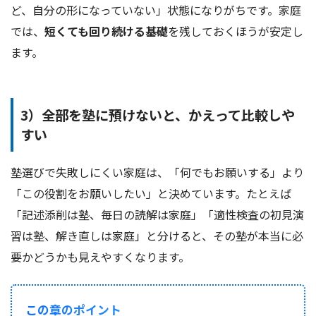
ど、自分の形になっていない」状態になりがちです。家庭
では、
短くても回り続ける基礎
を残しておくほうが安定し
ます。
3）全部を塾に預けないと、かえって比較しや
すい
塾選びで失敗しにくい家庭は、「何でもお願いする」より
「この役割をお願いしたい」と決めています。たとえば
「記述添削は塾、毎日の読解は家庭」「適性検査の初見演
習は塾、解き直しは家庭」と分けると、その塾が本当に必
要かどうかも見えやすくなります。
この章のポイント