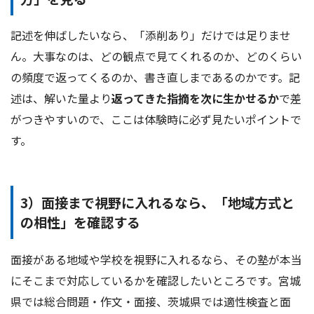
記述を伸ばしたいなら、「添削あり」だけでは足りませ
ん。大事なのは、どの観点で見てくれるのか、どのくらい
の頻度で返ってくるのか、書き直しまであるのかです。記
述は、解いた量より
返ってきた指摘を次に生かせるか
で差
がつきやすいので、ここは体験時に必ず見たいポイントで
す。
3）面接まで視野に入れるなら、「地域方式と
の相性」を確認する
面接がある地域や学校を視野に入れるなら、その塾が本当
にそこまで対応しているかを確認したいところです。宮城
県では総合問題・作文・面接、茨城県では適性検査と面