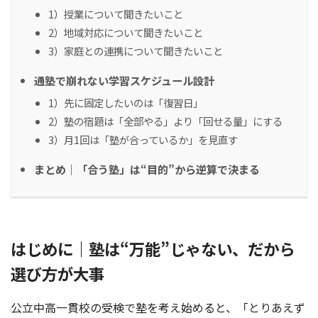
1）授業について聞きたいこと
2）地域対応について聞きたいこと
3）家庭との連携について聞きたいこと
通塾で崩れない学習スケジュール設計
1）先に固定したいのは「復習日」
2）塾の宿題は「全部やる」より「回せる量」にする
3）月1回は「塾が合っているか」を見直す
まとめ｜「合う塾」は“目的”から逆算で決まる
はじめに｜塾は“万能”じゃない、だから
選び方が大事
公立中高一貫校の受検で塾を考え始めると、「とりあえず