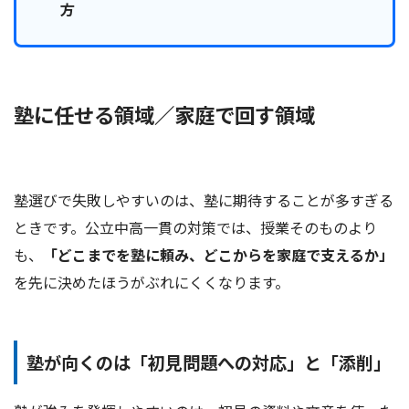
方
塾に任せる領域／家庭で回す領域
塾選びで失敗しやすいのは、塾に期待することが多すぎる
ときです。公立中高一貫の対策では、授業そのものより
も、
「どこまでを塾に頼み、どこからを家庭で支えるか」
を先に決めたほうがぶれにくくなります。
塾が向くのは「初見問題への対応」と「添削」