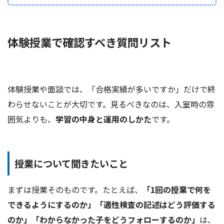
体験授業で確認すべき質問リスト
体験授業や面談では、「合格実績が多いですか」だけで終
わらせないことが大切です。見るべきなのは、入室時の雰
囲気よりも、
学習の中身と運用のしかた
です。
授業について聞きたいこと
まずは授業そのものです。たとえば、
「1回の授業で何を
できるようにするのか」「適性検査の記述はどう評価する
のか」「わからなかった子をどうフォローするのか」
は、