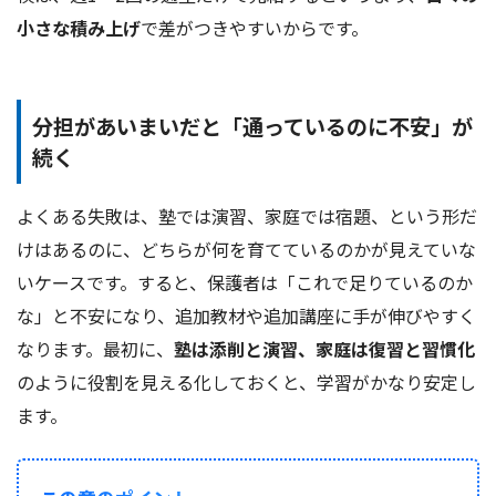
小さな積み上げ
で差がつきやすいからです。
分担があいまいだと「通っているのに不安」が
続く
よくある失敗は、塾では演習、家庭では宿題、という形だ
けはあるのに、どちらが何を育てているのかが見えていな
いケースです。すると、保護者は「これで足りているのか
な」と不安になり、追加教材や追加講座に手が伸びやすく
なります。最初に、
塾は添削と演習、家庭は復習と習慣化
のように役割を見える化しておくと、学習がかなり安定し
ます。