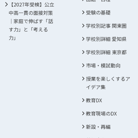
【2027年受検】公立
受験の基礎
中高一貫の面接対策
｜家庭で伸ばす「話
学校別記事 関東圏
す力」と「考える
力」
学校別詳細 愛知県
学校別詳細 東京都
市場・模試動向
授業を楽しくするア
イデア集
教育DX
教育現場のDX
新設・再編