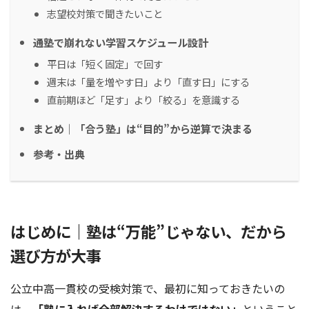
志望校対策で聞きたいこと
通塾で崩れない学習スケジュール設計
平日は「短く固定」で回す
週末は「量を増やす日」より「直す日」にする
直前期ほど「足す」より「絞る」を意識する
まとめ｜「合う塾」は“目的”から逆算で決まる
参考・出典
はじめに｜塾は“万能”じゃない、だから
選び方が大事
公立中高一貫校の受検対策で、最初に知っておきたいの