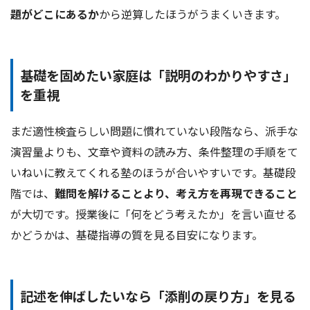
題がどこにあるか
から逆算したほうがうまくいきます。
基礎を固めたい家庭は「説明のわかりやすさ」
を重視
まだ適性検査らしい問題に慣れていない段階なら、派手な
演習量よりも、文章や資料の読み方、条件整理の手順をて
いねいに教えてくれる塾のほうが合いやすいです。基礎段
階では、
難問を解けることより、考え方を再現できること
が大切です。授業後に「何をどう考えたか」を言い直せる
かどうかは、基礎指導の質を見る目安になります。
記述を伸ばしたいなら「添削の戻り方」を見る