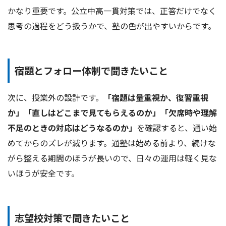
かなり重要です。公立中高一貫対策では、正答だけでなく
思考の過程をどう扱うかで、塾の色が出やすいからです。
宿題とフォロー体制で聞きたいこと
次に、授業外の設計です。
「宿題は量重視か、復習重視
か」「直しはどこまで見てもらえるのか」「欠席時や理解
不足のときの対応はどうなるのか」
を確認すると、通い始
めてからのズレが減ります。通塾は始める前より、続けな
がら整える期間のほうが長いので、日々の運用は軽く見な
いほうが安全です。
志望校対策で聞きたいこと