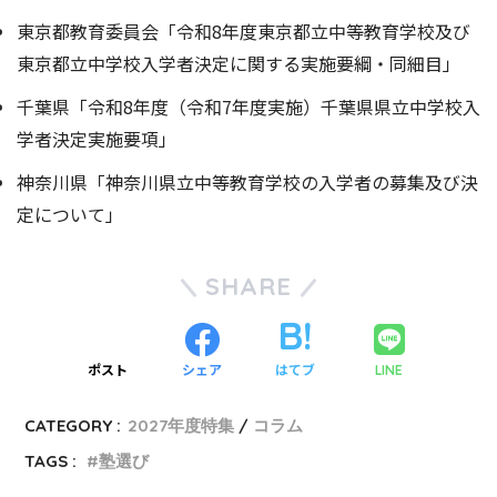
東京都教育委員会「令和8年度東京都立中等教育学校及び
東京都立中学校入学者決定に関する実施要綱・同細目」
千葉県「令和8年度（令和7年度実施）千葉県県立中学校入
学者決定実施要項」
神奈川県「神奈川県立中等教育学校の入学者の募集及び決
定について」
SHARE
ポスト
シェア
はてブ
LINE
CATEGORY :
2027年度特集
コラム
TAGS :
塾選び