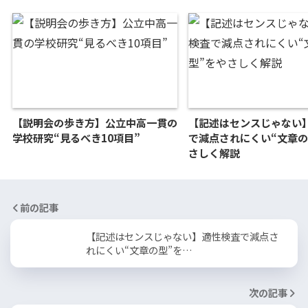
【説明会の歩き方】公立中高一貫の
【記述はセンスじゃない
学校研究“見るべき10項目”
で減点されにくい“文章の
さしく解説
前の記事
【記述はセンスじゃない】適性検査で減点さ
れにくい“文章の型”を…
次の記事