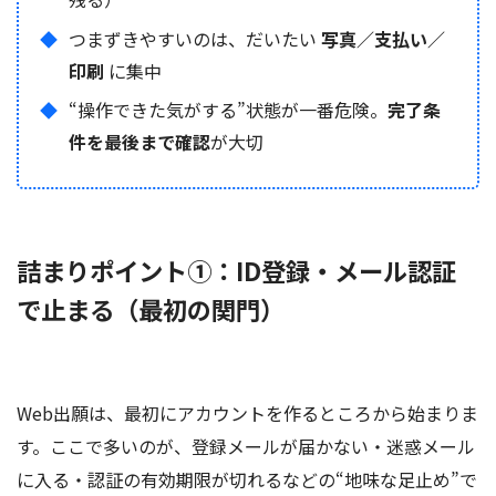
つまずきやすいのは、だいたい
写真／支払い／
印刷
に集中
“操作できた気がする”状態が一番危険。
完了条
件を最後まで確認
が大切
詰まりポイント①：ID登録・メール認証
で止まる（最初の関門）
Web出願は、最初にアカウントを作るところから始まりま
す。ここで多いのが、登録メールが届かない・迷惑メール
に入る・認証の有効期限が切れるなどの“地味な足止め”で