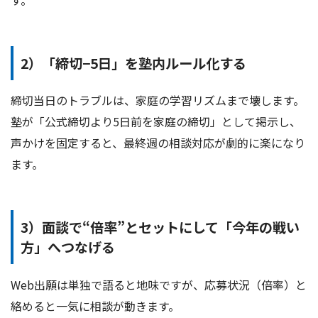
2）「締切−5日」を塾内ルール化する
締切当日のトラブルは、家庭の学習リズムまで壊します。
塾が「公式締切より5日前を家庭の締切」として掲示し、
声かけを固定すると、最終週の相談対応が劇的に楽になり
ます。
3）面談で“倍率”とセットにして「今年の戦い
方」へつなげる
Web出願は単独で語ると地味ですが、応募状況（倍率）と
絡めると一気に相談が動きます。