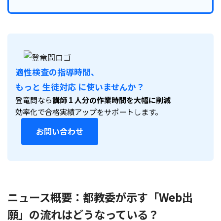
適性検査の指導時間、
もっと
生徒対応
に使いませんか？
登竜問なら
講師 1 人分の作業時間を大幅に削減
効率化で合格実績アップをサポートします。
お問い合わせ
ニュース概要：都教委が示す「Web出
願」の流れはどうなっている？