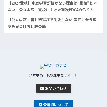
【2027受検】家庭学習が続かない理由は“根性”じゃ
ない｜公立中高一貫校に向けた週次PDCAの作り方
【公立中高一貫】塾選びで失敗しない 家庭に合う教
室を見つける比較の軸
公立中高一貫校進学をサポート
お問い合わせ
登竜問について