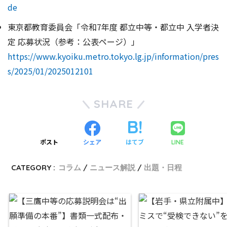
de
東京都教育委員会「令和7年度 都立中等・都立中 入学者決
定 応募状況（参考：公表ページ）」
https://www.kyoiku.metro.tokyo.lg.jp/information/pres
s/2025/01/2025012101
SHARE
ポスト
シェア
はてブ
LINE
CATEGORY :
コラム
ニュース解説
出題・日程