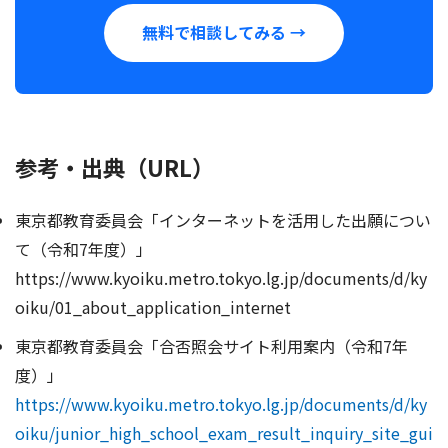
無料で相談してみる →
参考・出典（URL）
東京都教育委員会「インターネットを活用した出願につい
て（令和7年度）」
https://www.kyoiku.metro.tokyo.lg.jp/documents/d/ky
oiku/01_about_application_internet
東京都教育委員会「合否照会サイト利用案内（令和7年
度）」
https://www.kyoiku.metro.tokyo.lg.jp/documents/d/ky
oiku/junior_high_school_exam_result_inquiry_site_gui