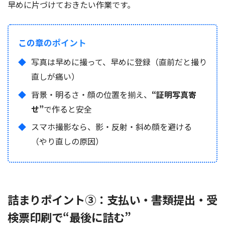
早めに片づけておきたい作業です。
この章のポイント
写真は早めに撮って、早めに登録（直前だと撮り
直しが痛い）
背景・明るさ・顔の位置を揃え、
“証明写真寄
せ”
で作ると安全
スマホ撮影なら、影・反射・斜め顔を避ける
（やり直しの原因）
詰まりポイント③：支払い・書類提出・受
検票印刷で“最後に詰む”