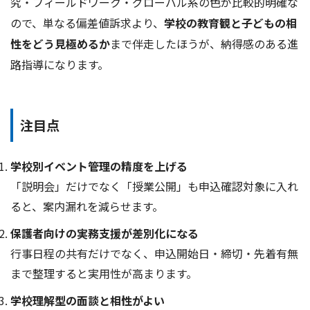
究・フィールドワーク・グローバル系の色が比較的明確な
ので、単なる偏差値訴求より、
学校の教育観と子どもの相
性をどう見極めるか
まで伴走したほうが、納得感のある進
路指導になります。
注目点
学校別イベント管理の精度を上げる
「説明会」だけでなく「授業公開」も申込確認対象に入れ
ると、案内漏れを減らせます。
保護者向けの実務支援が差別化になる
行事日程の共有だけでなく、申込開始日・締切・先着有無
まで整理すると実用性が高まります。
学校理解型の面談と相性がよい