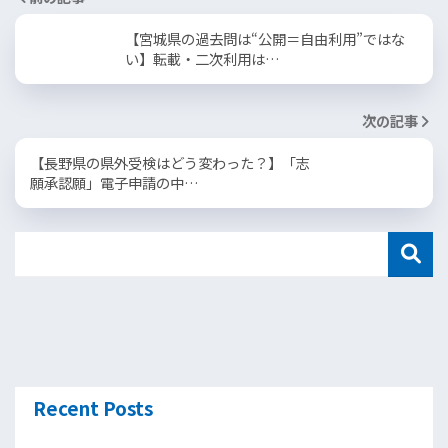
【宮城県の過去問は“公開＝自由利用”ではな
い】転載・二次利用は…
次の記事
【長野県の県外受検はどう変わった？】「志
願承認願」電子申請の中…
Recent Posts