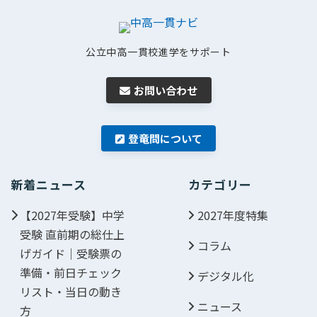
公立中高一貫校進学をサポート
お問い合わせ
登竜問について
新着ニュース
カテゴリー
【2027年受験】中学
2027年度特集
受験 直前期の総仕上
コラム
げガイド｜受験票の
準備・前日チェック
デジタル化
リスト・当日の動き
ニュース
方