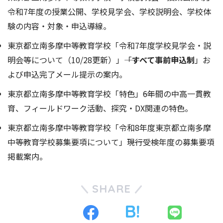
令和7年度の授業公開、学校見学会、学校説明会、学校体
験の内容・対象・申込導線。
東京都立南多摩中等教育学校「令和7年度学校見学会・説
明会等について（10/28更新）」――「
すべて事前申込制
」お
よび申込完了メール提示の案内。
東京都立南多摩中等教育学校「特色」――6年間の中高一貫教
育、フィールドワーク活動、探究・DX関連の特色。
東京都立南多摩中等教育学校「令和8年度東京都立南多摩
中等教育学校募集要項について」――現行受検年度の募集要項
掲載案内。
SHARE