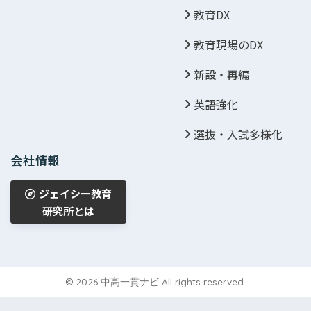
教育DX
教育現場のDX
新設・再編
英語強化
選抜・入試多様化
会社情報
ジェイシー教育
研究所とは
© 2026 中高一貫ナビ All rights reserved.