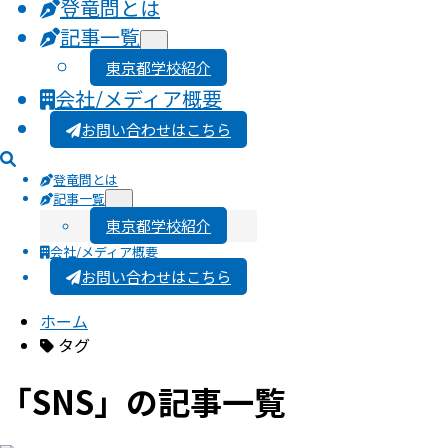
登竜問とは
記事一覧
東京都学校紹介
会社/メディア概要
お問い合わせはこちら
登竜問とは
記事一覧
東京都学校紹介
会社/メディア概要
お問い合わせはこちら
ホーム
タグ
「SNS」の記事一覧