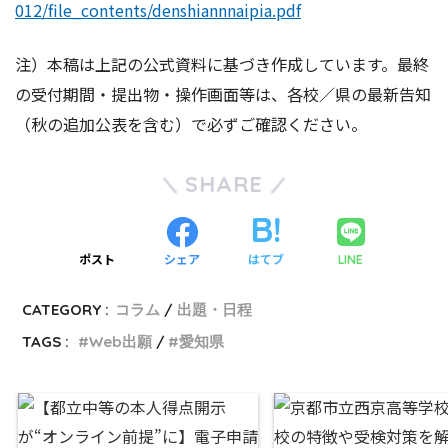
012/file_contents/denshiannnaipia.pdf
注）本稿は上記の公式資料に基づき作成しています。最終
の受付期間・提出物・操作画面等は、各校／県の最新告知
（秋の追加公表を含む）で必ずご確認ください。
SHARE
ポスト
シェア
はてブ
LINE
CATEGORY :
コラム
出題・日程
TAGS :
Web出願
愛知県