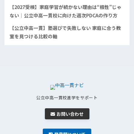
【2027受検】家庭学習が続かない理由は“根性”じゃ
ない｜公立中高一貫校に向けた週次PDCAの作り方
【公立中高一貫】塾選びで失敗しない 家庭に合う教
室を見つける比較の軸
公立中高一貫校進学をサポート
お問い合わせ