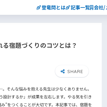
登竜問とは
記事一覧
会社
れる宿題づくりのコツとは？
─。そんな悩みを抱える先生は少なくありません。
う設計するか」が成果を左右します。やる気を引き
組み”をつくることが大切です。本記事では、宿題を