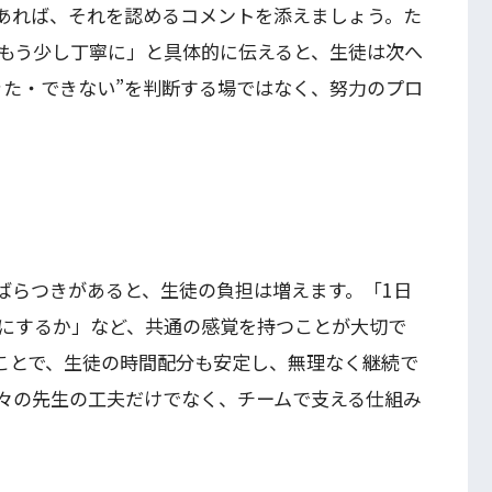
あれば、それを認めるコメントを添えましょう。た
もう少し丁寧に」と具体的に伝えると、生徒は次へ
きた・できない”を判断する場ではなく、努力のプロ
ばらつきがあると、生徒の負担は増えます。「1日
にするか」など、共通の感覚を持つことが大切で
ことで、生徒の時間配分も安定し、無理なく継続で
々の先生の工夫だけでなく、チームで支える仕組み