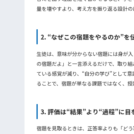
量を増やすより、考え方を振り返る設計の
2. “なぜこの宿題をやるのか”を
生徒は、意味が分からない宿題には身が入
の宿題だよ」と一言添えるだけで、取り組
ている感覚が減り、“自分の学び”として
ることで、宿題が単なる課題ではなく、授
3. 評価は“結果”より“過程”に
宿題を見取るときは、正答率よりも「どう