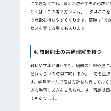
にできなくても、考えた跡や工夫の形跡が
とえば「この考え方いいね」「次はここを
の意欲を持ちやすくなります。宿題は“で
セスを育てる場でもあります。
4. 教師同士の共通理解を持つ
教科や学年が違っても、宿題の目的や量に
どれくらいの時間で終わるか」「何を重点
す。学年チームで宿題方針を共有しておく
きる学習リズムを支えられます。宿題は個
でもあります。