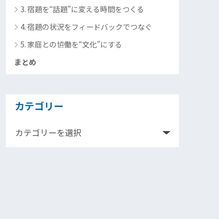
3. 宿題を“話題”に変える時間をつくる
4. 宿題の状況をフィードバックでつなぐ
5. 家庭との協働を“文化”にする
まとめ
カテゴリー