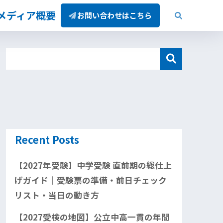
/メディア概要
お問い合わせはこちら
Recent Posts
【2027年受験】中学受験 直前期の総仕上
げガイド｜受験票の準備・前日チェック
リスト・当日の動き方
【2027受検の地図】公立中高一貫の年間