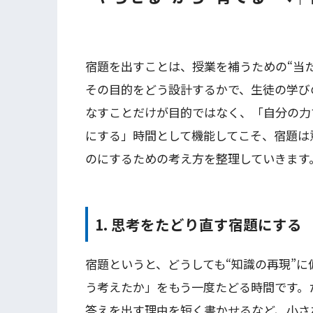
宿題を出すことは、授業を補うための“当
その目的をどう設計するかで、生徒の学び
なすことだけが目的ではなく、「自分の力
にする」時間として機能してこそ、宿題は
のにするための考え方を整理していきます
1. 思考をたどり直す宿題にする
宿題というと、どうしても“知識の再現”
う考えたか」をもう一度たどる時間です。
答えを出す理由を短く書かせるなど、小さ