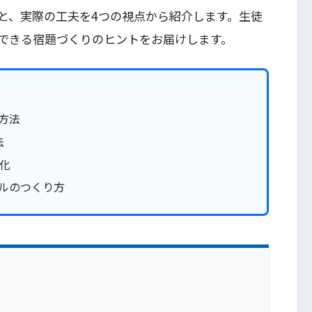
と、実際の工夫を4つの視点から紹介します。生徒
できる宿題づくりのヒントをお届けします。
方法
法
化
ルのつくり方