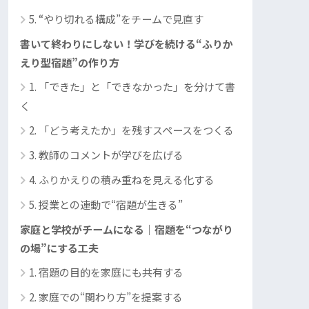
5. “やり切れる構成”をチームで見直す
書いて終わりにしない！学びを続ける“ふりか
えり型宿題”の作り方
1. 「できた」と「できなかった」を分けて書
く
2. 「どう考えたか」を残すスペースをつくる
3. 教師のコメントが学びを広げる
4. ふりかえりの積み重ねを見える化する
5. 授業との連動で“宿題が生きる”
家庭と学校がチームになる｜宿題を“つながり
の場”にする工夫
1. 宿題の目的を家庭にも共有する
2. 家庭での“関わり方”を提案する