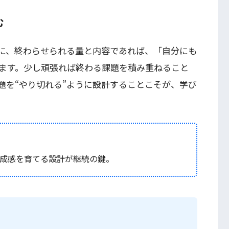
む
に、終わらせられる量と内容であれば、「自分にも
ます。少し頑張れば終わる課題を積み重ねること
題を“やり切れる”ように設計することこそが、学び
成感を育てる設計が継続の鍵。