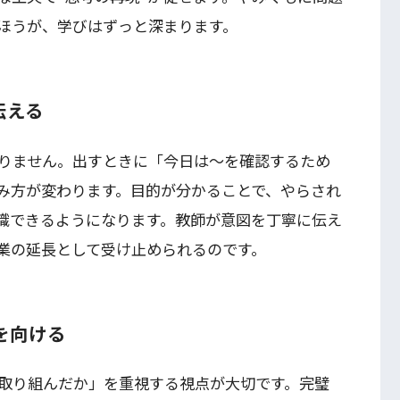
ほうが、学びはずっと深まります。
伝える
りません。出すときに「今日は〜を確認するため
み方が変わります。目的が分かることで、やらされ
意識できるようになります。教師が意図を丁寧に伝え
業の延長として受け止められるのです。
目を向ける
取り組んだか」を重視する視点が大切です。完璧