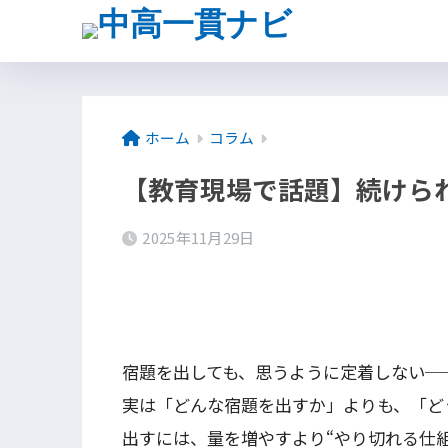
ホーム
コラム
【教育現場で話題】続けら
2025年11月29日
宿題を出しても、思うように定着しない─
実は「どんな宿題を出すか」よりも、「ど
出すには、量を増やすより“やり切れる仕