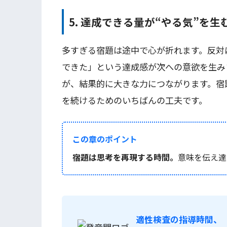
5. 達成できる量が“やる気”を生
多すぎる宿題は途中で心が折れます。反対
できた」という達成感が次への意欲を生み
が、結果的に大きな力につながります。宿
を続けるためのいちばんの工夫です。
この章のポイント
宿題は思考を再現する時間。
意味を伝え達
適性検査の指導時間、