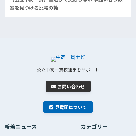
室を見つける比較の軸
公立中高一貫校進学をサポート
お問い合わせ
登竜問について
新着ニュース
カテゴリー