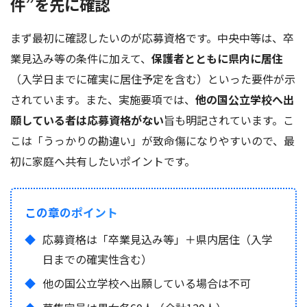
件”を先に確認
まず最初に確認したいのが応募資格です。中央中等は、卒
業見込み等の条件に加えて、
保護者とともに県内に居住
（入学日までに確実に居住予定を含む）といった要件が示
されています。また、実施要項では、
他の国公立学校へ出
願している者は応募資格がない
旨も明記されています。こ
こは「うっかりの勘違い」が致命傷になりやすいので、最
初に家庭へ共有したいポイントです。
この章のポイント
応募資格は「卒業見込み等」＋県内居住（入学
日までの確実性含む）
他の国公立学校へ出願している場合は不可