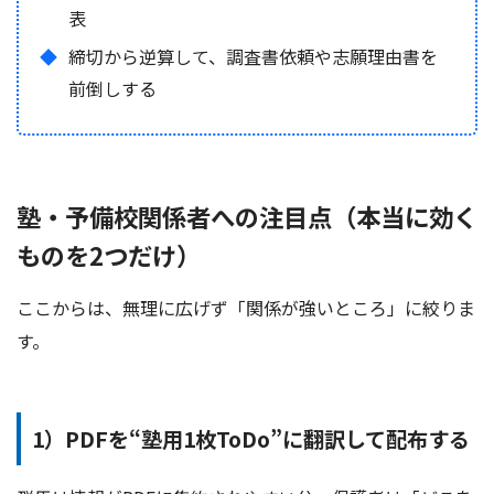
表
締切から逆算して、調査書依頼や志願理由書を
前倒しする
塾・予備校関係者への注目点（本当に効く
ものを2つだけ）
ここからは、無理に広げず「関係が強いところ」に絞りま
す。
1）PDFを“塾用1枚ToDo”に翻訳して配布する