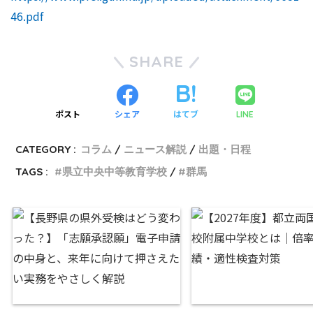
46.pdf
SHARE
ポスト
シェア
はてブ
LINE
CATEGORY :
コラム
ニュース解説
出題・日程
TAGS :
県立中央中等教育学校
群馬