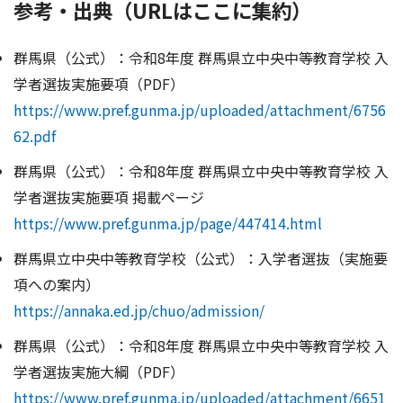
参考・出典（URLはここに集約）
群馬県（公式）：令和8年度 群馬県立中央中等教育学校 入
学者選抜実施要項（PDF）
https://www.pref.gunma.jp/uploaded/attachment/6756
62.pdf
群馬県（公式）：令和8年度 群馬県立中央中等教育学校 入
学者選抜実施要項 掲載ページ
https://www.pref.gunma.jp/page/447414.html
群馬県立中央中等教育学校（公式）：入学者選抜（実施要
項への案内）
https://annaka.ed.jp/chuo/admission/
群馬県（公式）：令和8年度 群馬県立中央中等教育学校 入
学者選抜実施大綱（PDF）
https://www.pref.gunma.jp/uploaded/attachment/6651