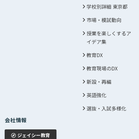
学校別詳細 東京都
市場・模試動向
授業を楽しくするア
イデア集
教育DX
教育現場のDX
新設・再編
英語強化
選抜・入試多様化
会社情報
ジェイシー教育