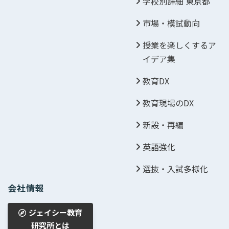
学校別詳細 東京都
市場・模試動向
授業を楽しくするア
イデア集
教育DX
教育現場のDX
新設・再編
英語強化
選抜・入試多様化
会社情報
ジェイシー教育
研究所とは