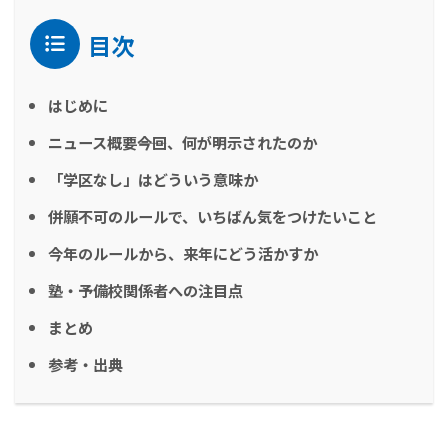
目次
はじめに
ニュース概要――今回、何が明示されたのか
「学区なし」はどういう意味か
併願不可のルールで、いちばん気をつけたいこと
今年のルールから、来年にどう活かすか
塾・予備校関係者への注目点
まとめ
参考・出典