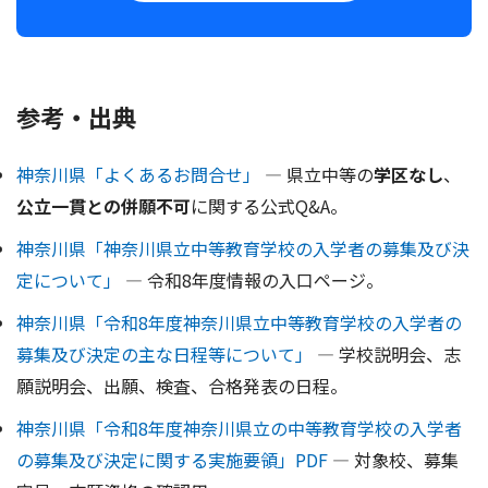
参考・出典
神奈川県「よくあるお問合せ」
― 県立中等の
学区なし
、
公立一貫との併願不可
に関する公式Q&A。
神奈川県「神奈川県立中等教育学校の入学者の募集及び決
定について」
― 令和8年度情報の入口ページ。
神奈川県「令和8年度神奈川県立中等教育学校の入学者の
募集及び決定の主な日程等について」
― 学校説明会、志
願説明会、出願、検査、合格発表の日程。
神奈川県「令和8年度神奈川県立の中等教育学校の入学者
の募集及び決定に関する実施要領」PDF
― 対象校、募集