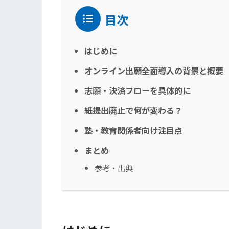
目次
はじめに
オンライン出願全面導入の背景と概要
志願・決済フローを具体的に
紙提出廃止で何が変わる？
塾・教育関係者向け注目点
まとめ
参考・出典