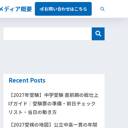
/メディア概要
お問い合わせはこちら
Recent Posts
【2027年受験】中学受験 直前期の総仕上
げガイド｜受験票の準備・前日チェック
リスト・当日の動き方
【2027受検の地図】公立中高一貫の年間