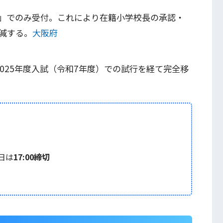
」でのみ受付。これにより在籍小学校長の承認・
減する。
大阪府
2025年度入試（令和7年度）での試行を経て完全移
日は
17:00締切