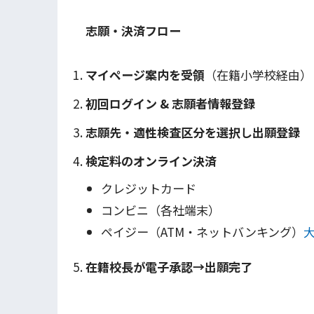
志願・決済フロー
マイページ案内を受領
（在籍小学校経由）
初回ログイン & 志願者情報登録
志願先・適性検査区分を選択し出願登録
検定料のオンライン決済
クレジットカード
コンビニ（各社端末）
ペイジー（ATM・ネットバンキング）
在籍校長が電子承認→出願完了