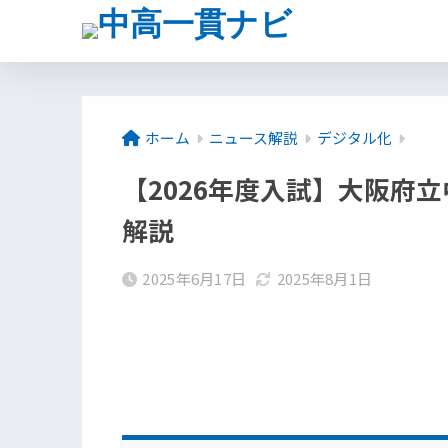
ホーム
ニュース解説
デジタル化
【2026年度入試】大阪府
解説
2025年6月17日
2025年8月1日