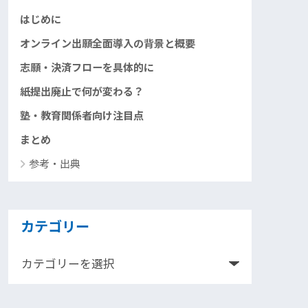
はじめに
オンライン出願全面導入の背景と概要
志願・決済フローを具体的に
紙提出廃止で何が変わる？
塾・教育関係者向け注目点
まとめ
参考・出典
カテゴリー