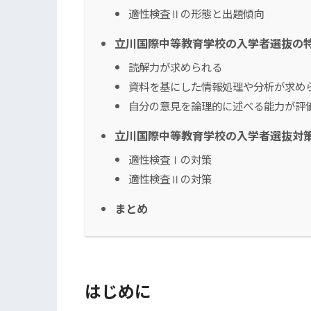
適性検査Ⅱの形態と出題傾向
立川国際中等教育学校の入学者選抜の
読解力が求められる
資料を基にした情報処理や分析が求め
自分の意見を論理的に述べる能力が評
立川国際中等教育学校の入学者選抜対
適性検査Ⅰの対策
適性検査Ⅱの対策
まとめ
はじめに