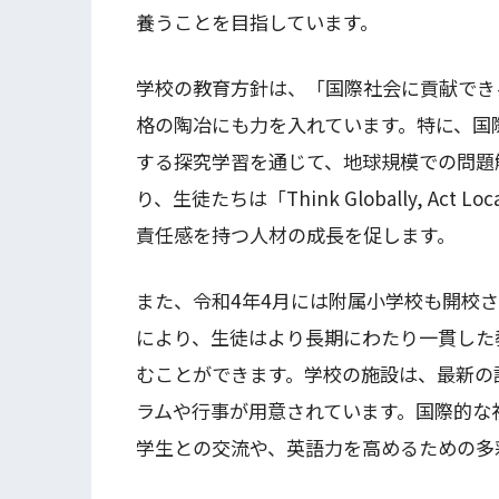
養うことを目指しています。
学校の教育方針は、「国際社会に貢献でき
格の陶冶にも力を入れています。特に、国
する探究学習を通じて、地球規模での問題
り、生徒たちは「Think Globally, A
責任感を持つ人材の成長を促します。
また、令和4年4月には附属小学校も開校
により、生徒はより長期にわたり一貫した
むことができます。学校の施設は、最新の
ラムや行事が用意されています。国際的な
学生との交流や、英語力を高めるための多