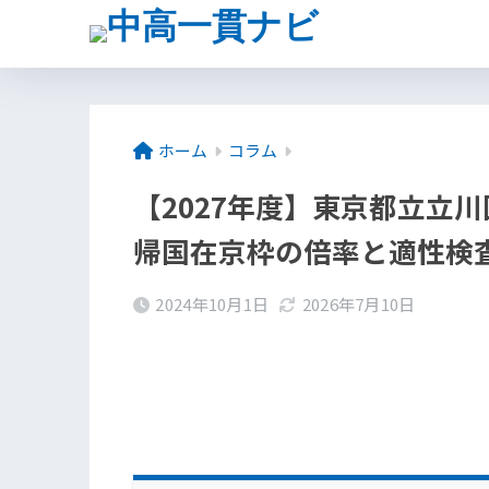
ホーム
コラム
【2027年度】東京都立立
帰国在京枠の倍率と適性検
2024年10月1日
2026年7月10日