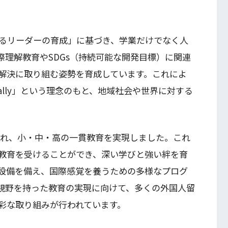
るリーダーの育成」に基づき、学業だけでなく人
際理解教育やSDGs（持続可能な開発目標）に関連
解決に取り組む姿勢を育成しています。これによ
ct Locally」という理念のもと、地域社会や世界に対する
され、小・中・高の一貫教育を実現しました。これ
教育を受けることができ、深い学びと強い絆を育
設備を備え、国際感覚を養うための多様なプログ
視野を持った教育の実現に向けて、多くの外国人留
彩な取り組みが行われています。