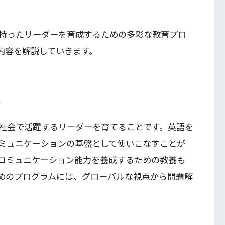
持ったリーダーを育成するための多彩な教育プロ
内容を解説していきます。
ム
社会で活躍するリーダーを育てることです。英語を
ミュニケーションの基盤として使いこなすことが
コミュニケーション能力を養成するための教養も
めのプログラムには、グローバルな視点から問題解
。