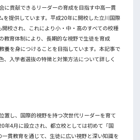
会に貢献できるリーダーの育成を目指す中高一貫
ムを提供しています。平成20年に開校した立川国際
も開校され、これにより小・中・高のすべての校種
の教育体制により、長期的な視野で生徒を育成
教養を身につけることを目指しています。本記事で
色、入学者選抜の特徴と対策方法について詳しく
位置し、国際的視野を持つ次世代リーダーを育て
20年4月に設立され、都立校としては初めて「国
の一貫教育を通じて、生徒に広い視野と深い知識を