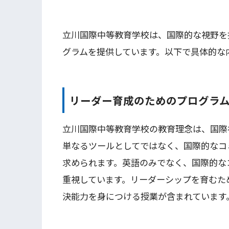
立川国際中等教育学校は、国際的な視野を
グラムを提供しています。以下で具体的な
リーダー育成のためのプログラ
立川国際中等教育学校の教育理念は、国際
単なるツールとしてではなく、国際的なコ
求められます。英語のみでなく、国際的な
重視しています。リーダーシップを育むた
決能力を身につける授業が含まれています