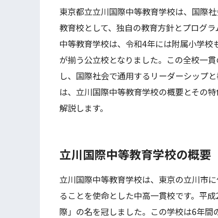
東京都立立川国際中等教育学校は、国際社
教育校として、独自の教育方針とプログラ
中等教育学校は、令和4年には附属小学校
が揃う公立校となりました。この全校一貫
し、国際社会で通用するリーダーシップと
は、立川国際中等教育学校の概要とその特
解説します。
立川国際中等教育学校の概要
立川国際中等教育学校は、東京の立川市に
ることを使命とした中高一貫校です。平成
際」の名を冠しました。この学校は6年間