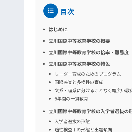
目次
はじめに
立川国際中等教育学校の概要
立川国際中等教育学校の倍率・難易度【
立川国際中等教育学校の特色
リーダー育成のためのプログラム
国際感覚と多様性の育成
文系・理系に分けることなく幅広い教
6年間の一貫教育
立川国際中等教育学校の入学者選抜の
入学者選抜の形態
適性検査Ⅰの形態と出題傾向