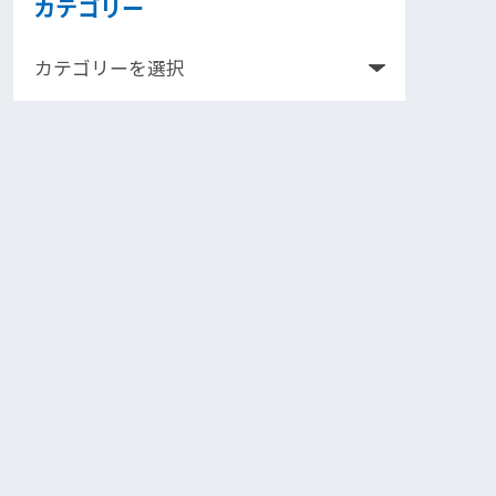
カテゴリー