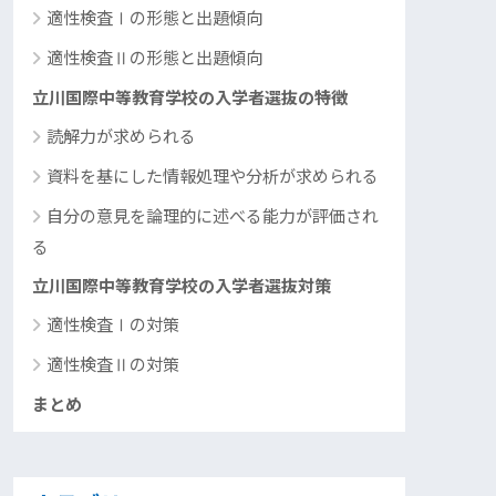
適性検査Ⅰの形態と出題傾向
適性検査Ⅱの形態と出題傾向
立川国際中等教育学校の入学者選抜の特徴
読解力が求められる
資料を基にした情報処理や分析が求められる
自分の意見を論理的に述べる能力が評価され
る
立川国際中等教育学校の入学者選抜対策
適性検査Ⅰの対策
適性検査Ⅱの対策
まとめ