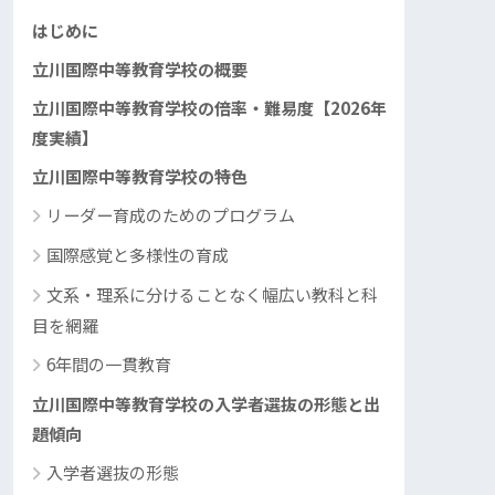
はじめに
立川国際中等教育学校の概要
立川国際中等教育学校の倍率・難易度【2026年
度実績】
立川国際中等教育学校の特色
リーダー育成のためのプログラム
国際感覚と多様性の育成
文系・理系に分けることなく幅広い教科と科
目を網羅
6年間の一貫教育
立川国際中等教育学校の入学者選抜の形態と出
題傾向
入学者選抜の形態