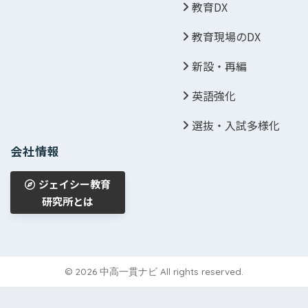
教育DX
教育現場のDX
新設・再編
英語強化
選抜・入試多様化
会社情報
ジェイシー教育
研究所とは
© 2026 中高一貫ナビ All rights reserved.