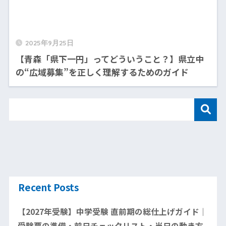
2025年9月25日
【青森「県下一円」ってどういうこと？】県立中
の“広域募集”を正しく理解するためのガイド
Recent Posts
【2027年受験】中学受験 直前期の総仕上げガイド｜
受験票の準備・前日チェックリスト・当日の動き方