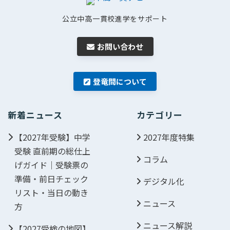
公立中高一貫校進学をサポート
お問い合わせ
登竜問について
新着ニュース
カテゴリー
【2027年受験】中学
2027年度特集
受験 直前期の総仕上
コラム
げガイド｜受験票の
準備・前日チェック
デジタル化
リスト・当日の動き
ニュース
方
ニュース解説
【2027受検の地図】