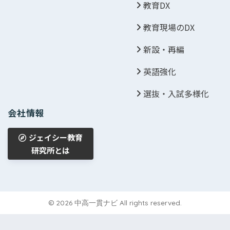
教育DX
教育現場のDX
新設・再編
英語強化
選抜・入試多様化
会社情報
ジェイシー教育
研究所とは
© 2026 中高一貫ナビ All rights reserved.