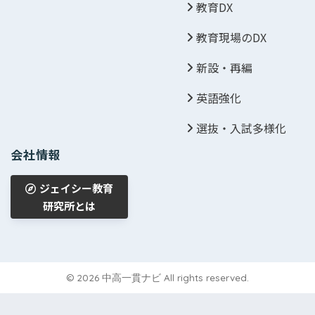
教育DX
教育現場のDX
新設・再編
英語強化
選抜・入試多様化
会社情報
ジェイシー教育
研究所とは
© 2026 中高一貫ナビ All rights reserved.