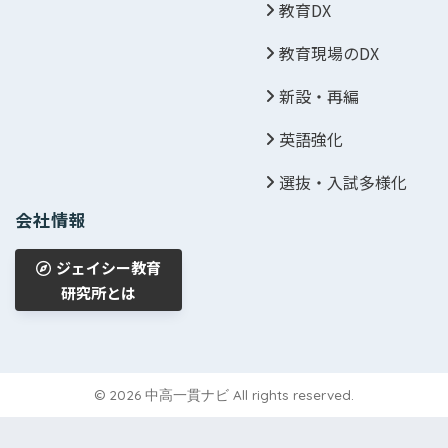
教育DX
教育現場のDX
新設・再編
英語強化
選抜・入試多様化
会社情報
ジェイシー教育
研究所とは
© 2026 中高一貫ナビ All rights reserved.