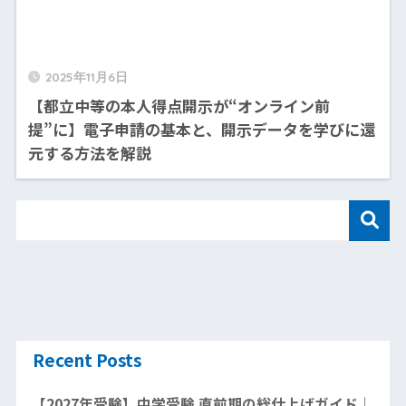
2025年11月6日
【都立中等の本人得点開示が“オンライン前
提”に】電子申請の基本と、開示データを学びに還
元する方法を解説
Recent Posts
【2027年受験】中学受験 直前期の総仕上げガイド｜