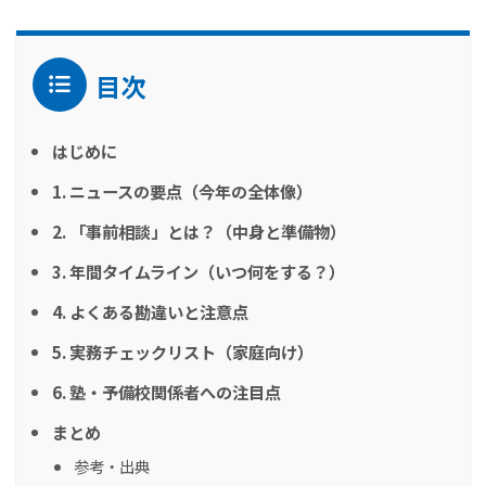
目次
はじめに
1. ニュースの要点（今年の全体像）
2. 「事前相談」とは？（中身と準備物）
3. 年間タイムライン（いつ何をする？）
4. よくある勘違いと注意点
5. 実務チェックリスト（家庭向け）
6. 塾・予備校関係者への注目点
まとめ
参考・出典