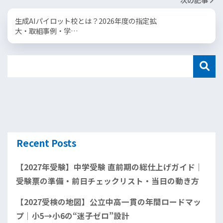
生成AIパイロット校とは？2026年度の指定拡
大・取組事例・学…
Recent Posts
【2027年受験】中学受験 直前期の総仕上げガイド｜
受験票の準備・前日チェックリスト・当日の動き方
【2027受検の地図】公立中高一貫の年間ロードマッ
プ｜小5→小6の“迷子ゼロ”設計