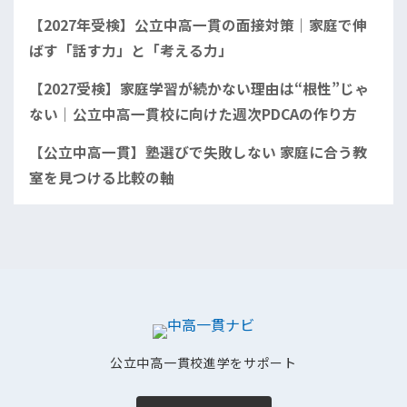
【2027年受検】公立中高一貫の面接対策｜家庭で伸
ばす「話す力」と「考える力」
【2027受検】家庭学習が続かない理由は“根性”じゃ
ない｜公立中高一貫校に向けた週次PDCAの作り方
【公立中高一貫】塾選びで失敗しない 家庭に合う教
室を見つける比較の軸
公立中高一貫校進学をサポート