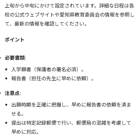
上旬から中旬にかけて設定されています。詳細な日程は各
校の公式ウェブサイトや愛知県教育委員会の情報を参照し
て、最新の情報を確認してください。
ポイント
必要書類
:
入学願書（保護者の署名必須）。
報告書（担任の先生に早めに依頼）。
注意点
:
出願時期を正確に把握し、早めに報告書の依頼を済ま
せる。
提出は特定記録郵便で行い、郵便局の混雑を考慮して
早めに対応。