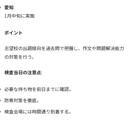
愛知
1月中旬に実施
ポイント
志望校の出題傾向を過去問で把握し、作文や問題解決能力
の対策を行う。
検査当日の注意点
:
必要な持ち物を前日までに確認。
防寒対策を徹底。
検査会場には時間通り到着する。