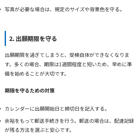
写真が必要な場合は、規定のサイズや背景色を守る。
2. 出願期限を守る
出願期限を過ぎてしまうと、受検自体ができなくなりま
す。多くの場合、期限は1週間程度と短いため、早めに準
備を始めることが大切です。
期限を守るための対策
カレンダーに出願開始日と締切日を記入する。
余裕をもって郵送手続きを行う。郵送の場合は、配達記録
が残る方法を選ぶと安心です。