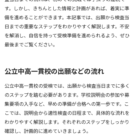
す。しかし、きちんとした情報と計画があれば、着実に準
備を進めることができます。本記事では、出願から検査当
日までの重要なステップをわかりやすく解説します。不安
を解消し、自信を持って受検準備を進められるよう、ぜひ
最後までご覧ください。
公立中高一貫校の出願などの流れ
公立中高一貫校の受検では、出願から検査当日までに多く
のステップを踏む必要があります。学校説明会の参加や募
集要項の入手など、早めの準備が合格への第一歩です。こ
こでは、説明会から適性検査の日程まで、具体的な流れを
わかりやすく解説します。それぞれのステップをしっかり
確認し、計画的に進めていきましょう。