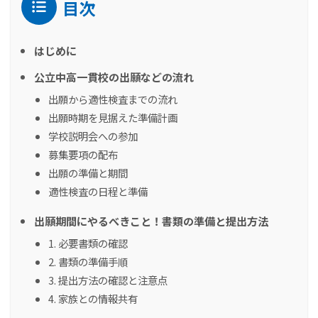
目次
はじめに
公立中高一貫校の出願などの流れ
出願から適性検査までの流れ
出願時期を見据えた準備計画
学校説明会への参加
募集要項の配布
出願の準備と期間
適性検査の日程と準備
出願期間にやるべきこと！書類の準備と提出方法
1. 必要書類の確認
2. 書類の準備手順
3. 提出方法の確認と注意点
4. 家族との情報共有