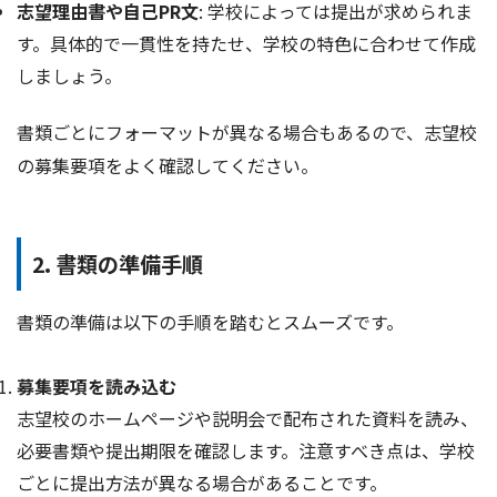
志望理由書や自己PR文
: 学校によっては提出が求められま
す。具体的で一貫性を持たせ、学校の特色に合わせて作成
しましょう。
書類ごとにフォーマットが異なる場合もあるので、志望校
の募集要項をよく確認してください。
2. 書類の準備手順
書類の準備は以下の手順を踏むとスムーズです。
募集要項を読み込む
志望校のホームページや説明会で配布された資料を読み、
必要書類や提出期限を確認します。注意すべき点は、学校
ごとに提出方法が異なる場合があることです。