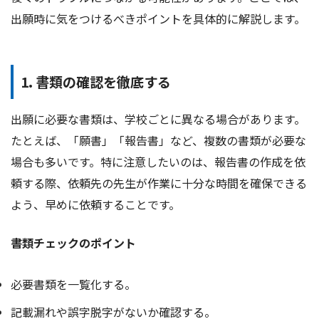
出願時に気をつけるべきポイントを具体的に解説します。
1. 書類の確認を徹底する
出願に必要な書類は、学校ごとに異なる場合があります。
たとえば、「願書」「報告書」など、複数の書類が必要な
場合も多いです。特に注意したいのは、報告書の作成を依
頼する際、依頼先の先生が作業に十分な時間を確保できる
よう、早めに依頼することです。
書類チェックのポイント
必要書類を一覧化する。
記載漏れや誤字脱字がないか確認する。