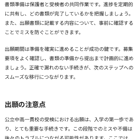
書類準備は保護者と受検者の共同作業です。進捗を定期的
に共有し、どの書類が完了しているかを把握しましょう。
また、出願書類に記載する内容について、事前に確認する
ことでミスを防ぐことができます。
出願期間は準備を確実に進めることが成功の鍵です。募集
要項をよく確認し、書類の準備から提出まで計画的に進め
ましょう。正確で漏れのない手続きが、次のステップへの
スムーズな移行につながります。
出願の注意点
公立中高一貫校の受検における出願は、入学の第一歩であ
り、とても重要な手続きです。この段階でのミスや不備は
後々のトラブルにつながる可能性があります。ここでは、