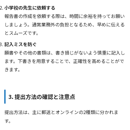
小学校の先生に依頼する
報告書の作成を依頼する際は、時間に余裕を持ってお願い
しましょう。通常業務外の負担となるため、早めに伝える
とスムーズです。
記入ミスを防ぐ
願書やその他の書類は、書き損じがないよう慎重に記入し
ます。下書きを用意することで、正確性を高めることがで
きます。
3. 提出方法の確認と注意点
提出方法は、主に郵送とオンラインの2種類に分かれま
す。