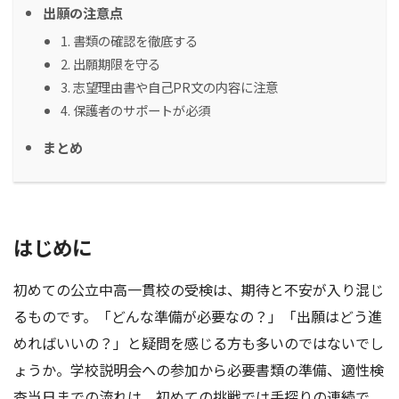
出願の注意点
1. 書類の確認を徹底する
2. 出願期限を守る
3. 志望理由書や自己PR文の内容に注意
4. 保護者のサポートが必須
まとめ
はじめに
初めての公立中高一貫校の受検は、期待と不安が入り混じ
るものです。「どんな準備が必要なの？」「出願はどう進
めればいいの？」と疑問を感じる方も多いのではないでし
ょうか。学校説明会への参加から必要書類の準備、適性検
査当日までの流れは、初めての挑戦では手探りの連続で