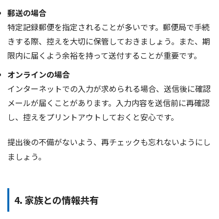
郵送の場合
特定記録郵便を指定されることが多いです。郵便局で手続
きする際、控えを大切に保管しておきましょう。また、期
限内に届くよう余裕を持って送付することが重要です。
オンラインの場合
インターネットでの入力が求められる場合、送信後に確認
メールが届くことがあります。入力内容を送信前に再確認
し、控えをプリントアウトしておくと安心です。
提出後の不備がないよう、再チェックも忘れないようにし
ましょう。
4. 家族との情報共有