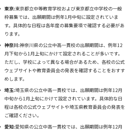
東京:
東京都立中等教育学校および東京都立中学校の一般
枠募集では、出願期間は例年1月中旬に設定されていま
す。具体的な日程は各年度の募集要項で確認する必要があ
ります。
神奈川:
神奈川県の公立中高一貫校の出願期間は、例年12
月下旬から1月上旬にかけて設定されることが多いです。
ただし、学校によって異なる場合があるため、各校の公式
ウェブサイトや教育委員会の発表を確認することをおすす
めします。
埼玉:
埼玉県の公立中高一貫校では、出願期間は例年12月
中旬から1月上旬にかけて設定されています。具体的な日
程は各校の公式ウェブサイトや埼玉県教育委員会の発表を
ご確認ください。
愛知:
愛知県の公立中高一貫校では、出願期間は例年12月