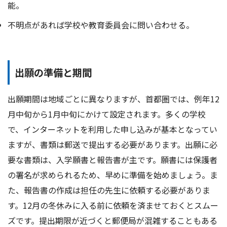
能。
不明点があれば学校や教育委員会に問い合わせる。
出願の準備と期間
出願期間は地域ごとに異なりますが、首都圏では、例年12
月中旬から1月中旬にかけて設定されます。多くの学校
で、インターネットを利用した申し込みが基本となってい
ますが、書類は郵送で提出する必要があります。出願に必
要な書類は、入学願書と報告書が主です。願書には保護者
の署名が求められるため、早めに準備を始めましょう。ま
た、報告書の作成は担任の先生に依頼する必要がありま
す。12月の冬休みに入る前に依頼を済ませておくとスムー
ズです。提出期限が近づくと郵便局が混雑することもある