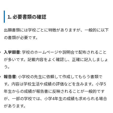
1. 必要書類の確認
出願書類には学校ごとに特徴がありますが、一般的に以下
の書類が必要です。
入学願書
: 学校のホームページや説明会で配布されること
が多いです。記載内容をよく確認し、正確に記入しましょ
う。
報告書
: 小学校の先生に依頼して作成してもらう書類で
す。内容は学校生活や成績の評価などを含みます。小学5
年生からの成績が報告書に反映されることが一般的です
が、一部の学校では、小学4年生の成績も求められる場合
があります。