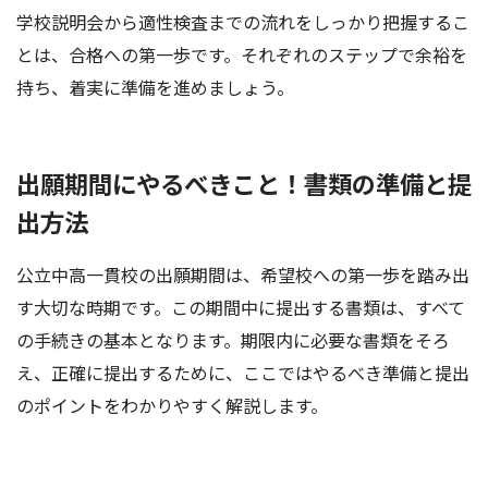
学校説明会から適性検査までの流れをしっかり把握するこ
とは、合格への第一歩です。それぞれのステップで余裕を
持ち、着実に準備を進めましょう。
出願期間にやるべきこと！書類の準備と提
出方法
公立中高一貫校の出願期間は、希望校への第一歩を踏み出
す大切な時期です。この期間中に提出する書類は、すべて
の手続きの基本となります。期限内に必要な書類をそろ
え、正確に提出するために、ここではやるべき準備と提出
のポイントをわかりやすく解説します。