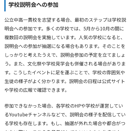
学校説明会への参加
公立中高一貫校を志望する場合、最初のステップは学校説
明会への参加です。多くの学校では、5月から10月の間に
複数回の説明会を実施しています。人気の学校になると、
説明会への参加が抽選になる場合もあります。そのことを
しっかりと考えたうえで、説明会参加の予定を立てましょ
う。また、文化祭や学校見学会も併催される場合がありま
す。こうしたイベントに足を運ぶことで、学校の雰囲気や
生徒の様子がよく分かります。説明会の日程は公式サイト
や学校の広報で確認できます。
参加できなかった場合、各学校のHPや学校が運営してい
るYoutubeチャンネルなどで、説明会の様子を配信してい
る学校も存在します。もし、抽選が外れた場合や都合がつ