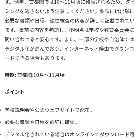
す。例年、首都圏では10～11月頃に発表されるため、タイ
ミングを逃さないよう注意してください。要項には出願に
必要な書類や日程、適性検査の内容が詳しく記載されてい
ます。事前に内容を熟読し、不明点は学校や教育委員会に
問い合わせると安心です。また、一部の学校や自治体では
デジタル化が進んでおり、インターネット経由でダウンロ
ードできる場合もあります。
時期
: 首都圏:10月〜11月頃
ポイント
学校説明会や公式ウェブサイトで配布。
必要な書類や日程を詳細に確認。
デジタル化されている場合はオンラインでダウンロード可