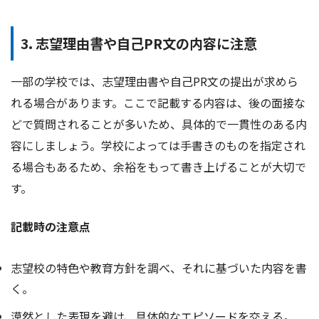
3. 志望理由書や自己PR文の内容に注意
一部の学校では、志望理由書や自己PR文の提出が求めら
れる場合があります。ここで記載する内容は、後の面接な
どで質問されることが多いため、具体的で一貫性のある内
容にしましょう。学校によっては手書きのものを指定され
る場合もあるため、余裕をもって書き上げることが大切で
す。
記載時の注意点
志望校の特色や教育方針を調べ、それに基づいた内容を書
く。
漠然とした表現を避け、具体的なエピソードを交える。