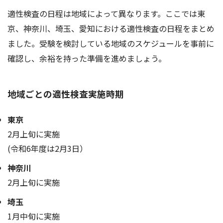
適性検査の日程は地域によって異なります。ここでは東
京、神奈川、埼玉、愛知における適性検査の日程をまとめ
ました。受験を検討している地域のスケジュールを事前に
確認し、余裕を持った準備を進めましょう。
地域ごとの適性検査実施時期
東京
2月上旬に実施
(令和6年度は2月3日）
神奈川
2月上旬に実施
埼玉
1月中旬に実施