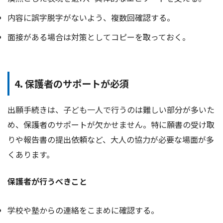
内容に誤字脱字がないよう、複数回確認する。
面接がある場合は対策としてコピーを取っておく。
4. 保護者のサポートが必須
出願手続きは、子ども一人で行うのは難しい部分が多いた
め、保護者のサポートが欠かせません。特に願書の受け取
りや報告書の提出依頼など、大人の協力が必要な場面が多
くあります。
保護者が行うべきこと
学校や塾からの連絡をこまめに確認する。