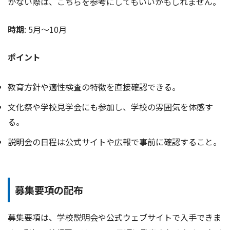
かない際は、こちらを参考にしてもいいかもしれません。
時期
: 5月〜10月
ポイント
教育方針や適性検査の特徴を直接確認できる。
文化祭や学校見学会にも参加し、学校の雰囲気を体感す
る。
説明会の日程は公式サイトや広報で事前に確認すること。
募集要項の配布
募集要項は、学校説明会や公式ウェブサイトで入手できま