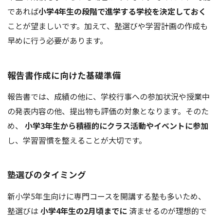
であれば
小学4年生の段階で進学する学校を決定しておく
ことが望ましいです。加えて、塾選びや学習計画の作成も
早めに行う必要があります。
報告書作成に向けた基礎準備
報告書では、成績の他に、学校行事への参加状況や授業中
の発表内容の他、提出物も評価の対象となります。そのた
め、
小学3年生から積極的にクラス活動やイベントに参加
し、学習習慣を整えることが大切です。
塾選びのタイミング
新小学5年生向けに専門コースを開講する塾も多いため、
塾選びは
小学4年生の2月頃までに
済ませるのが理想的で