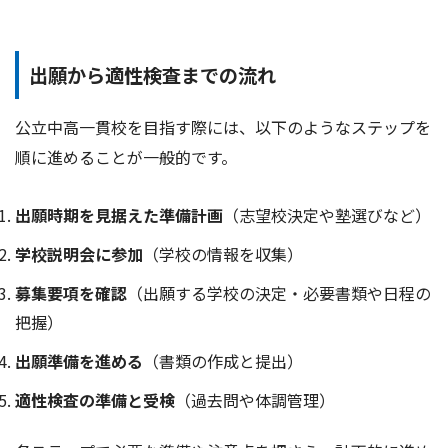
出願から適性検査までの流れ
公立中高一貫校を目指す際には、以下のようなステップを
順に進めることが一般的です。
出願時期を見据えた準備計画
（志望校決定や塾選びなど）
学校説明会に参加
（学校の情報を収集）
募集要項を確認
（出願する学校の決定・必要書類や日程の
把握）
出願準備を進める
（書類の作成と提出）
適性検査の準備と受検
（過去問や体調管理）