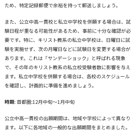
ため、特定記録郵便で余裕を持って郵送しましょう。
また、公立中高一貫校と私立中学校を併願する場合は、試
験日程が重なる可能性があるため、事前に十分な確認が必
要です。特に、キリスト教系の私立中学校は、日曜日に試
験を実施せず、次の月曜日などに試験日を変更する場合が
あります。これは「サンデーショック」と呼ばれる現象
で、その年のキリスト教系の私立校受験者数に影響を与え
ます。私立中学校を併願する場合は、各校のスケジュール
を確認し、計画的に準備を進めましょう。
時期
: 首都圏:12月中旬〜1月中旬
公立中高一貫校の出願期間は、地域や学校によって異なり
ます。以下に各地域の一般的な出願期間をまとめました。