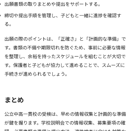
出願書類の取りまとめや提出をサポートする。
締切や提出手順を管理し、子どもと一緒に進捗を確認す
る。
出願の際のポイントは、「正確さ」と「計画的な準備」で
す。書類の不備や期限切れを防ぐため、事前に必要な情報
を整理し、余裕を持ったスケジュールを組むことが大切で
す。保護者と子どもが協力して進めることで、スムーズに
手続きが進められるでしょう。
まとめ
公立中高一貫校の受検は、早めの情報収集と計画的な準備
が鍵を握ります。学校説明会での情報収集、募集要項の確