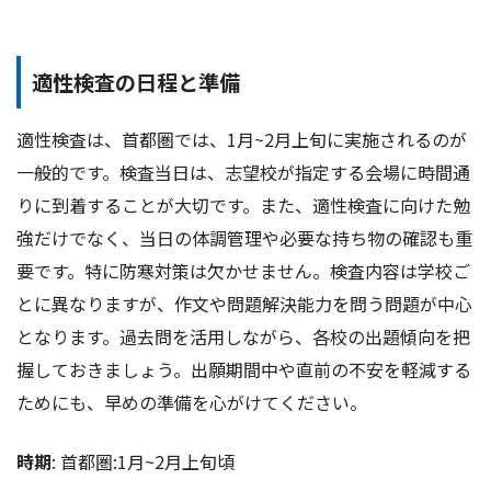
適性検査の日程と準備
適性検査は、首都圏では、1月~2月上旬に実施されるのが
一般的です。検査当日は、志望校が指定する会場に時間通
りに到着することが大切です。また、適性検査に向けた勉
強だけでなく、当日の体調管理や必要な持ち物の確認も重
要です。特に防寒対策は欠かせません。検査内容は学校ご
とに異なりますが、作文や問題解決能力を問う問題が中心
となります。過去問を活用しながら、各校の出題傾向を把
握しておきましょう。出願期間中や直前の不安を軽減する
ためにも、早めの準備を心がけてください。
時期
: 首都圏:1月~2月上旬頃