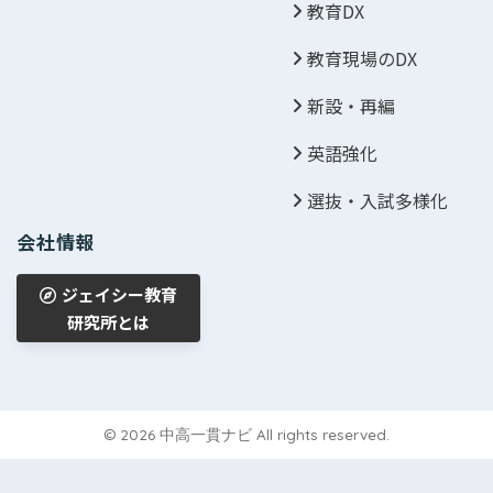
教育DX
教育現場のDX
新設・再編
英語強化
選抜・入試多様化
会社情報
ジェイシー教育
研究所とは
© 2026 中高一貫ナビ All rights reserved.