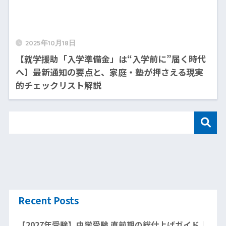
2025年10月18日
【就学援助「入学準備金」は“入学前に”届く時代
へ】最新通知の要点と、家庭・塾が押さえる現実
的チェックリスト解説
Recent Posts
【2027年受験】中学受験 直前期の総仕上げガイド｜