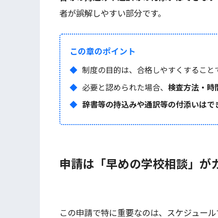
者が誤解しやすい部分です。
この章のポイント
制度の目的は、合格しやすくすること
必要と認められた場合、
検査方法・時
辞書等の持込みや通訳等の付添いはで
申請は「早めの学校相談」が
この申請で特に重要なのは、スケジュール