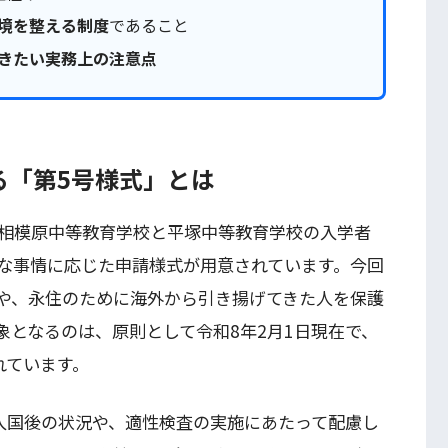
境を整える制度
であること
きたい実務上の注意点
る「第5号様式」とは
相模原中等教育学校と平塚中等教育学校の入学者
な事情に応じた申請様式が用意されています。今回
や、永住のために海外から引き揚げてきた人を保護
象となるのは、原則として令和8年2月1日現在で、
れています。
入国後の状況や、適性検査の実施にあたって配慮し