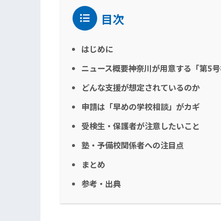
目次
はじめに
ニュース概要――神奈川が用意する「第5
どんな支援が想定されているのか
申請は「早めの学校相談」がカギ
受検生・保護者が注意したいこと
塾・予備校関係者への注目点
まとめ
参考・出典