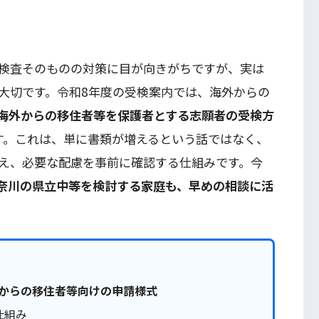
検査そのものの対策に目が向きがちですが、実は
大切です。令和8年度の受検案内では、海外からの
海外からの移住者等を保護者とする志願者の受検方
す。これは、単に書類が増えるという話ではなく、
え、必要な配慮を事前に確認する仕組みです。今
奈川の県立中等を検討する家庭も、早めの相談に活
からの移住者等向けの申請様式
仕組み