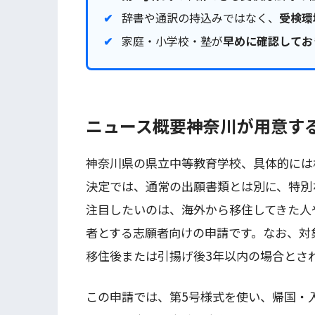
辞書や通訳の持込みではなく、
受検環
家庭・小学校・塾が
早めに確認してお
ニュース概要――神奈川が用意す
神奈川県の県立中等教育学校、具体的には
決定では、通常の出願書類とは別に、特別
注目したいのは、海外から移住してきた人
者とする志願者向けの申請です。なお、対
移住後または引揚げ後3年以内の場合とさ
この申請では、第5号様式を使い、帰国・