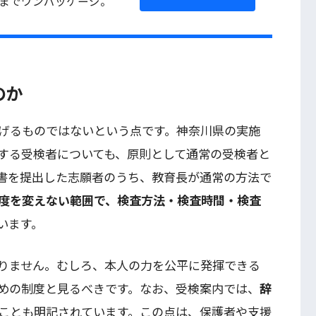
までワンパッケージ。
のか
げるものではないという点です。神奈川県の実施
する受検者についても、原則として通常の受検者と
書を提出した志願者のうち、教育長が通常の方法で
度を変えない範囲で、検査方法・検査時間・検査
います。
りません。むしろ、本人の力を公平に発揮できる
めの制度と見るべきです。なお、受検案内では、
辞
ことも明記されています。この点は、保護者や支援