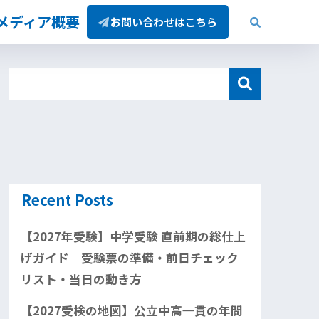
/メディア概要
お問い合わせはこちら
Recent Posts
【2027年受験】中学受験 直前期の総仕上
げガイド｜受験票の準備・前日チェック
リスト・当日の動き方
【2027受検の地図】公立中高一貫の年間