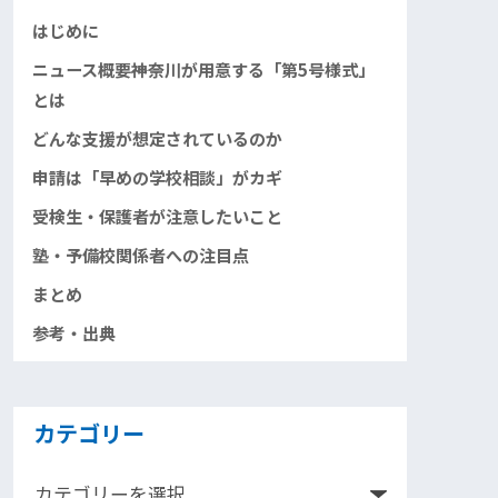
はじめに
ニュース概要――神奈川が用意する「第5号様式」
とは
どんな支援が想定されているのか
申請は「早めの学校相談」がカギ
受検生・保護者が注意したいこと
塾・予備校関係者への注目点
まとめ
参考・出典
カテゴリー