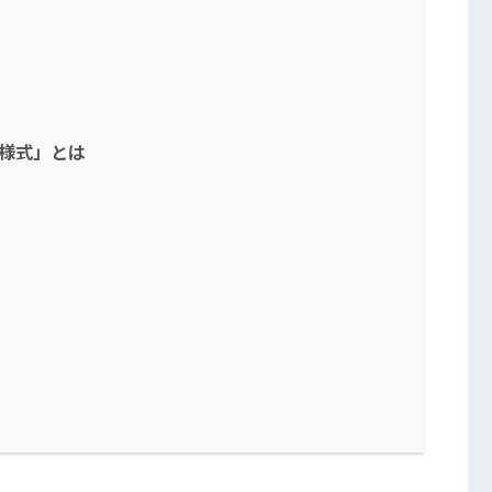
号様式」とは