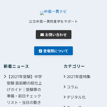
公立中高一貫校進学をサポート
お問い合わせ
登竜問について
新着ニュース
カテゴリー
【2027年受験】中学
2027年度特集
受験 直前期の総仕上
コラム
げガイド｜受験票の
準備・前日チェック
デジタル化
リスト・当日の動き