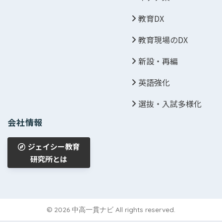
教育DX
教育現場のDX
新設・再編
英語強化
選抜・入試多様化
会社情報
ジェイシー教育
研究所とは
© 2026 中高一貫ナビ All rights reserved.