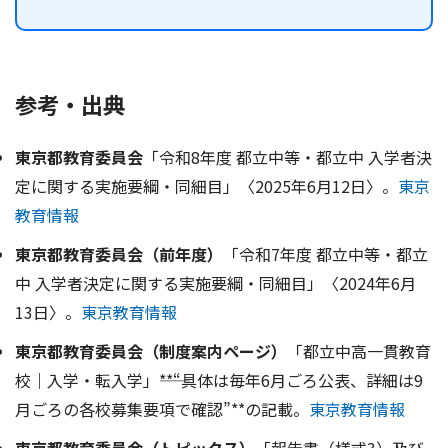
参考・出典
東京都教育委員会
「令和8年度 都立中等・都立中 入学者決
定に関する実施要綱・同細目」〈2025年6月12日〉。
東京
教育情報
東京都教育委員会（前年度）
「令和7年度 都立中等・都立
中 入学者決定に関する実施要綱・同細目」〈2024年6月
13日〉。
東京教育情報
東京都教育委員会（制度案内ページ）
「都立中高一貫教育
校｜入学・転入学」――**“具体は毎年6月ごろ公表、詳細は9
月ごろの各校募集要項で確認”**の記載。
東京教育情報