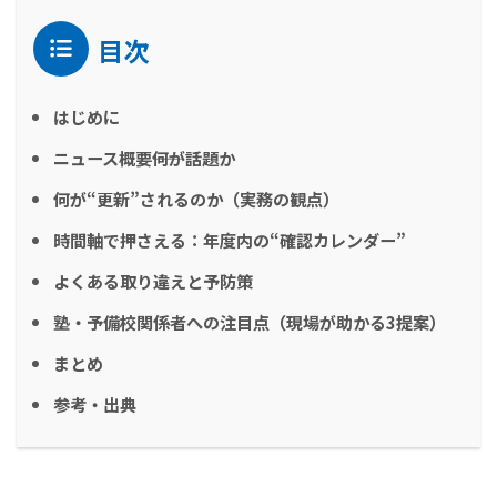
目次
はじめに
ニュース概要――何が話題か
何が“更新”されるのか（実務の観点）
時間軸で押さえる：年度内の“確認カレンダー”
よくある取り違えと予防策
塾・予備校関係者への注目点（現場が助かる3提案）
まとめ
参考・出典