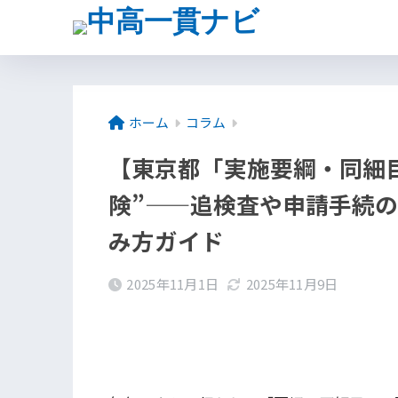
ホーム
コラム
【東京都「実施要綱・同細目
険”——追検査や申請手続
み方ガイド
2025年11月1日
2025年11月9日