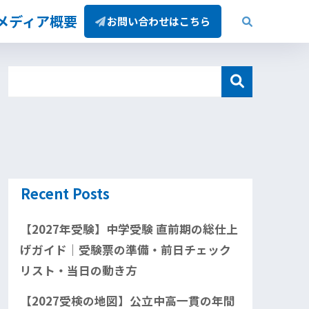
/メディア概要
お問い合わせはこちら
Recent Posts
【2027年受験】中学受験 直前期の総仕上
げガイド｜受験票の準備・前日チェック
リスト・当日の動き方
【2027受検の地図】公立中高一貫の年間