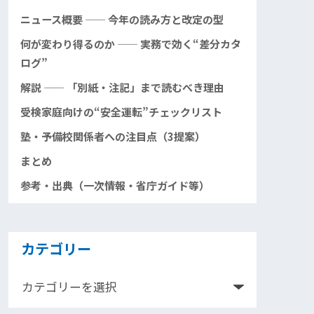
ニュース概要 —— 今年の読み方と改定の型
何が変わり得るのか —— 実務で効く“差分カタ
ログ”
解説 —— 「別紙・注記」まで読むべき理由
受検家庭向けの“安全運転”チェックリスト
塾・予備校関係者への注目点（3提案）
まとめ
参考・出典（一次情報・省庁ガイド等）
カテゴリー