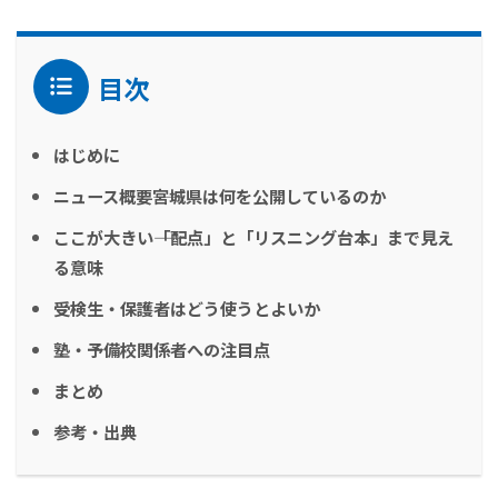
目次
はじめに
ニュース概要――宮城県は何を公開しているのか
ここが大きい――「配点」と「リスニング台本」まで見え
る意味
受検生・保護者はどう使うとよいか
塾・予備校関係者への注目点
まとめ
参考・出典