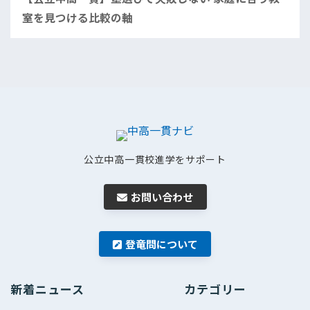
室を見つける比較の軸
公立中高一貫校進学をサポート
お問い合わせ
登竜問について
新着ニュース
カテゴリー