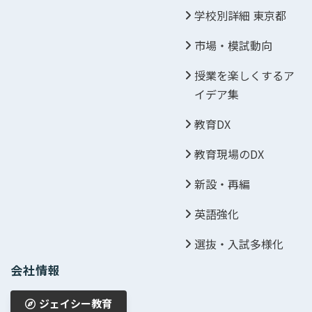
学校別詳細 東京都
市場・模試動向
授業を楽しくするア
イデア集
教育DX
教育現場のDX
新設・再編
英語強化
選抜・入試多様化
会社情報
ジェイシー教育