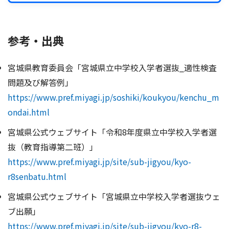
参考・出典
宮城県教育委員会「宮城県立中学校入学者選抜_適性検査
問題及び解答例」
https://www.pref.miyagi.jp/soshiki/koukyou/kenchu_m
ondai.html
宮城県公式ウェブサイト「令和8年度県立中学校入学者選
抜（教育指導第二班）」
https://www.pref.miyagi.jp/site/sub-jigyou/kyo-
r8senbatu.html
宮城県公式ウェブサイト「宮城県立中学校入学者選抜ウェ
ブ出願」
https://www.pref.miyagi.jp/site/sub-jigyou/kyo-r8-